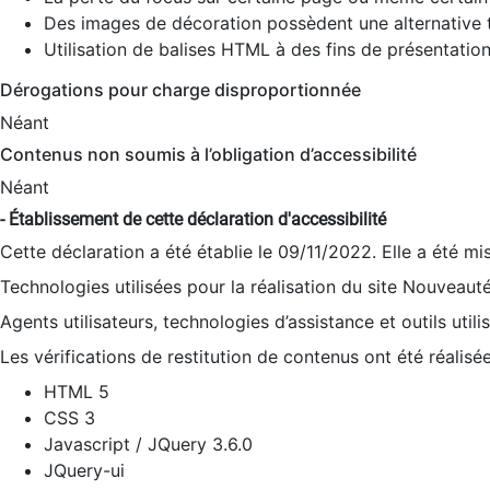
Des images de décoration possèdent une alternative t
Utilisation de balises HTML à des fins de présentation
Dérogations pour charge disproportionnée
Néant
Contenus non soumis à l’obligation d’accessibilité
Néant
- Établissement de cette déclaration d'accessibilité
Cette déclaration a été établie le 09/11/2022. Elle a été mi
Technologies utilisées pour la réalisation du site Nouveaut
Agents utilisateurs, technologies d’assistance et outils utilis
Les vérifications de restitution de contenus ont été réalisé
HTML 5
CSS 3
Javascript / JQuery 3.6.0
JQuery-ui