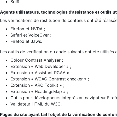
SolR
Agents utilisateurs, technologies d’assistance et outils util
Les vérifications de restitution de contenus ont été réalisé
Firefox et NVDA ;
Safari et VoiceOver ;
Firefox et Jaws.
Les outils de vérification du code suivants ont été utilisés 
Colour Contrast Analyser ;
Extension « Web Developer » ;
Extension « Assistant RGAA » ;
Extension « WCAG Contrast checker » ;
Extension « ARC Toolkit » ;
Extension « HeadingsMap » ;
Outils pour développeurs intégrés au navigateur Firef
Validateur HTML du W3C.
Pages du site ayant fait l’objet de la vérification de confo