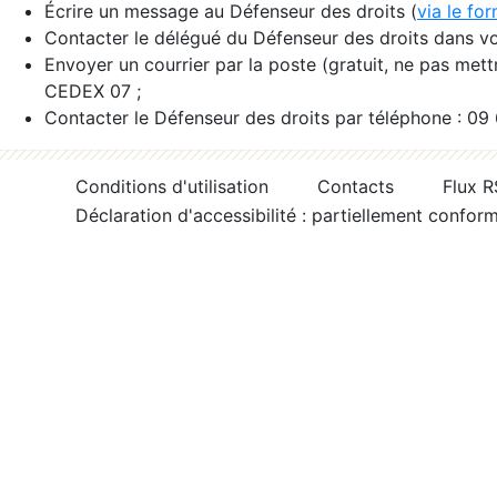
Écrire un message au Défenseur des droits (
via le fo
Contacter le délégué du Défenseur des droits dans vo
Envoyer un courrier par la poste (gratuit, ne pas met
CEDEX 07 ;
Contacter le Défenseur des droits par téléphone : 09
Conditions d'utilisation
Contacts
Flux 
Déclaration d'accessibilité : partiellement confor