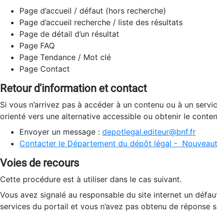
Page d’accueil / défaut (hors recherche)
Page d’accueil recherche / liste des résultats
Page de détail d’un résultat
Page FAQ
Page Tendance / Mot clé
Page Contact
Retour d'information et contact
Si vous n’arrivez pas à accéder à un contenu ou à un servi
orienté vers une alternative accessible ou obtenir le conte
Envoyer un message :
depotlegal.editeur@bnf.fr
Contacter le Département du dépôt légal - Nouveaut
Voies de recours
Cette procédure est à utiliser dans le cas suivant.
Vous avez signalé au responsable du site internet un défau
services du portail et vous n’avez pas obtenu de réponse sa