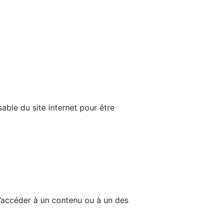
able du site internet pour être
d’accéder à un contenu ou à un des