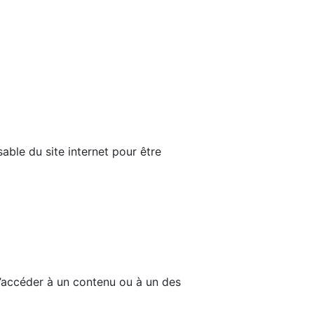
able du site internet pour être
d’accéder à un contenu ou à un des