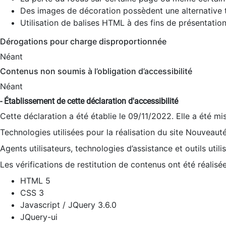
Des images de décoration possèdent une alternative t
Utilisation de balises HTML à des fins de présentation
Dérogations pour charge disproportionnée
Néant
Contenus non soumis à l’obligation d’accessibilité
Néant
- Établissement de cette déclaration d'accessibilité
Cette déclaration a été établie le 09/11/2022. Elle a été mi
Technologies utilisées pour la réalisation du site Nouveaut
Agents utilisateurs, technologies d’assistance et outils utilis
Les vérifications de restitution de contenus ont été réalisé
HTML 5
CSS 3
Javascript / JQuery 3.6.0
JQuery-ui