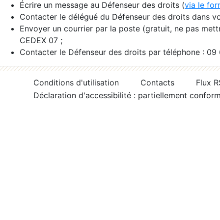
Écrire un message au Défenseur des droits (
via le fo
Contacter le délégué du Défenseur des droits dans vo
Envoyer un courrier par la poste (gratuit, ne pas met
CEDEX 07 ;
Contacter le Défenseur des droits par téléphone : 09
Conditions d'utilisation
Contacts
Flux 
Déclaration d'accessibilité : partiellement confor