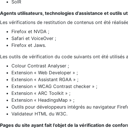
SolR
Agents utilisateurs, technologies d’assistance et outils util
Les vérifications de restitution de contenus ont été réalisé
Firefox et NVDA ;
Safari et VoiceOver ;
Firefox et Jaws.
Les outils de vérification du code suivants ont été utilisés 
Colour Contrast Analyser ;
Extension « Web Developer » ;
Extension « Assistant RGAA » ;
Extension « WCAG Contrast checker » ;
Extension « ARC Toolkit » ;
Extension « HeadingsMap » ;
Outils pour développeurs intégrés au navigateur Firef
Validateur HTML du W3C.
Pages du site ayant fait l’objet de la vérification de confo