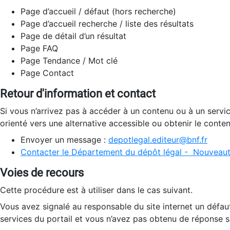
Page d’accueil / défaut (hors recherche)
Page d’accueil recherche / liste des résultats
Page de détail d’un résultat
Page FAQ
Page Tendance / Mot clé
Page Contact
Retour d'information et contact
Si vous n’arrivez pas à accéder à un contenu ou à un servi
orienté vers une alternative accessible ou obtenir le conte
Envoyer un message :
depotlegal.editeur@bnf.fr
Contacter le Département du dépôt légal - Nouveaut
Voies de recours
Cette procédure est à utiliser dans le cas suivant.
Vous avez signalé au responsable du site internet un défau
services du portail et vous n’avez pas obtenu de réponse sa