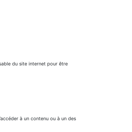
able du site internet pour être
d’accéder à un contenu ou à un des