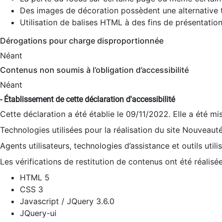
Des images de décoration possèdent une alternative t
Utilisation de balises HTML à des fins de présentation
Dérogations pour charge disproportionnée
Néant
Contenus non soumis à l’obligation d’accessibilité
Néant
- Établissement de cette déclaration d'accessibilité
Cette déclaration a été établie le 09/11/2022. Elle a été mi
Technologies utilisées pour la réalisation du site Nouveaut
Agents utilisateurs, technologies d’assistance et outils utilis
Les vérifications de restitution de contenus ont été réalisé
HTML 5
CSS 3
Javascript / JQuery 3.6.0
JQuery-ui