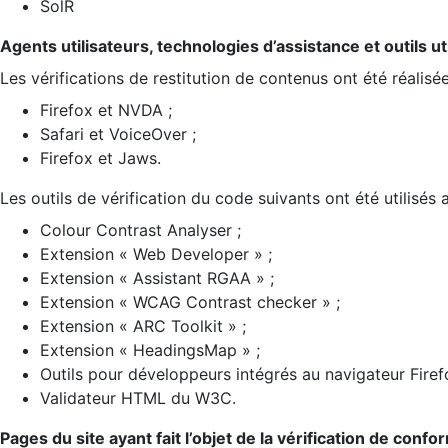
SolR
Agents utilisateurs, technologies d’assistance et outils util
Les vérifications de restitution de contenus ont été réalisé
Firefox et NVDA ;
Safari et VoiceOver ;
Firefox et Jaws.
Les outils de vérification du code suivants ont été utilisés 
Colour Contrast Analyser ;
Extension « Web Developer » ;
Extension « Assistant RGAA » ;
Extension « WCAG Contrast checker » ;
Extension « ARC Toolkit » ;
Extension « HeadingsMap » ;
Outils pour développeurs intégrés au navigateur Firef
Validateur HTML du W3C.
Pages du site ayant fait l’objet de la vérification de confo