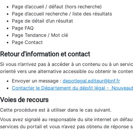
Page d’accueil / défaut (hors recherche)
Page d’accueil recherche / liste des résultats
Page de détail d’un résultat
Page FAQ
Page Tendance / Mot clé
Page Contact
Retour d'information et contact
Si vous n’arrivez pas à accéder à un contenu ou à un servi
orienté vers une alternative accessible ou obtenir le conte
Envoyer un message :
depotlegal.editeur@bnf.fr
Contacter le Département du dépôt légal - Nouveaut
Voies de recours
Cette procédure est à utiliser dans le cas suivant.
Vous avez signalé au responsable du site internet un défau
services du portail et vous n’avez pas obtenu de réponse sa