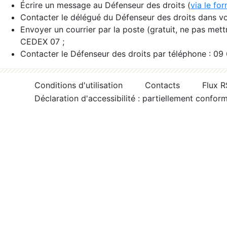
Écrire un message au Défenseur des droits (
via le fo
Contacter le délégué du Défenseur des droits dans vo
Envoyer un courrier par la poste (gratuit, ne pas met
CEDEX 07 ;
Contacter le Défenseur des droits par téléphone : 09
Conditions d'utilisation
Contacts
Flux 
Déclaration d'accessibilité : partiellement confor