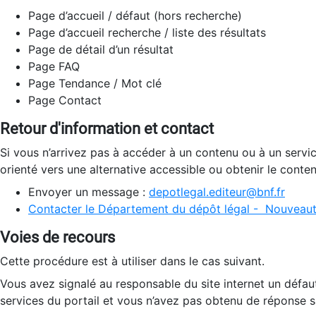
Page d’accueil / défaut (hors recherche)
Page d’accueil recherche / liste des résultats
Page de détail d’un résultat
Page FAQ
Page Tendance / Mot clé
Page Contact
Retour d'information et contact
Si vous n’arrivez pas à accéder à un contenu ou à un servi
orienté vers une alternative accessible ou obtenir le conte
Envoyer un message :
depotlegal.editeur@bnf.fr
Contacter le Département du dépôt légal - Nouveaut
Voies de recours
Cette procédure est à utiliser dans le cas suivant.
Vous avez signalé au responsable du site internet un défau
services du portail et vous n’avez pas obtenu de réponse sa