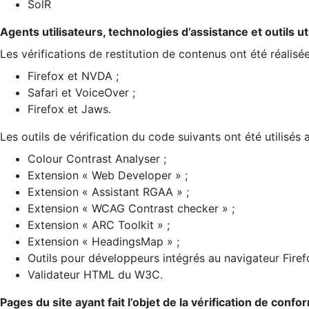
SolR
Agents utilisateurs, technologies d’assistance et outils util
Les vérifications de restitution de contenus ont été réalisé
Firefox et NVDA ;
Safari et VoiceOver ;
Firefox et Jaws.
Les outils de vérification du code suivants ont été utilisés 
Colour Contrast Analyser ;
Extension « Web Developer » ;
Extension « Assistant RGAA » ;
Extension « WCAG Contrast checker » ;
Extension « ARC Toolkit » ;
Extension « HeadingsMap » ;
Outils pour développeurs intégrés au navigateur Firef
Validateur HTML du W3C.
Pages du site ayant fait l’objet de la vérification de confo