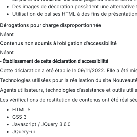
Des images de décoration possèdent une alternative t
Utilisation de balises HTML à des fins de présentation
Dérogations pour charge disproportionnée
Néant
Contenus non soumis à l’obligation d’accessibilité
Néant
- Établissement de cette déclaration d'accessibilité
Cette déclaration a été établie le 09/11/2022. Elle a été mi
Technologies utilisées pour la réalisation du site Nouveaut
Agents utilisateurs, technologies d’assistance et outils utilis
Les vérifications de restitution de contenus ont été réalisé
HTML 5
CSS 3
Javascript / JQuery 3.6.0
JQuery-ui