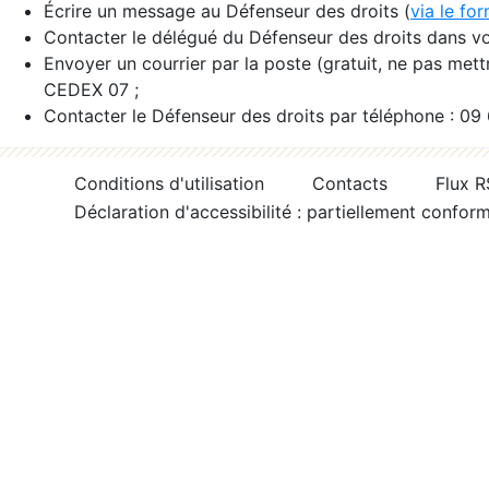
Écrire un message au Défenseur des droits (
via le fo
Contacter le délégué du Défenseur des droits dans vo
Envoyer un courrier par la poste (gratuit, ne pas met
CEDEX 07 ;
Contacter le Défenseur des droits par téléphone : 09
Conditions d'utilisation
Contacts
Flux 
Déclaration d'accessibilité : partiellement confor