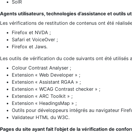
SolR
Agents utilisateurs, technologies d’assistance et outils util
Les vérifications de restitution de contenus ont été réalisé
Firefox et NVDA ;
Safari et VoiceOver ;
Firefox et Jaws.
Les outils de vérification du code suivants ont été utilisés 
Colour Contrast Analyser ;
Extension « Web Developer » ;
Extension « Assistant RGAA » ;
Extension « WCAG Contrast checker » ;
Extension « ARC Toolkit » ;
Extension « HeadingsMap » ;
Outils pour développeurs intégrés au navigateur Firef
Validateur HTML du W3C.
Pages du site ayant fait l’objet de la vérification de confo