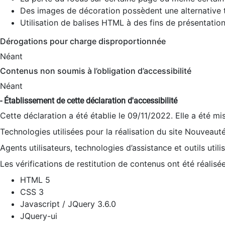
Des images de décoration possèdent une alternative t
Utilisation de balises HTML à des fins de présentation
Dérogations pour charge disproportionnée
Néant
Contenus non soumis à l’obligation d’accessibilité
Néant
- Établissement de cette déclaration d'accessibilité
Cette déclaration a été établie le 09/11/2022. Elle a été mi
Technologies utilisées pour la réalisation du site Nouveaut
Agents utilisateurs, technologies d’assistance et outils utilis
Les vérifications de restitution de contenus ont été réalisé
HTML 5
CSS 3
Javascript / JQuery 3.6.0
JQuery-ui