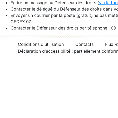
Écrire un message au Défenseur des droits (
via le fo
Contacter le délégué du Défenseur des droits dans vo
Envoyer un courrier par la poste (gratuit, ne pas met
CEDEX 07 ;
Contacter le Défenseur des droits par téléphone : 09
Conditions d'utilisation
Contacts
Flux 
Déclaration d'accessibilité : partiellement confor