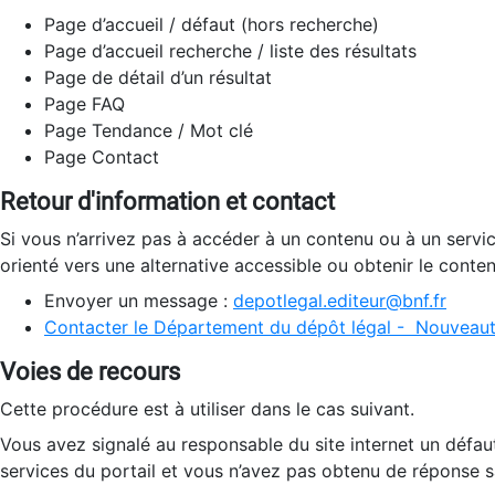
Page d’accueil / défaut (hors recherche)
Page d’accueil recherche / liste des résultats
Page de détail d’un résultat
Page FAQ
Page Tendance / Mot clé
Page Contact
Retour d'information et contact
Si vous n’arrivez pas à accéder à un contenu ou à un servi
orienté vers une alternative accessible ou obtenir le conte
Envoyer un message :
depotlegal.editeur@bnf.fr
Contacter le Département du dépôt légal - Nouveaut
Voies de recours
Cette procédure est à utiliser dans le cas suivant.
Vous avez signalé au responsable du site internet un défau
services du portail et vous n’avez pas obtenu de réponse sa