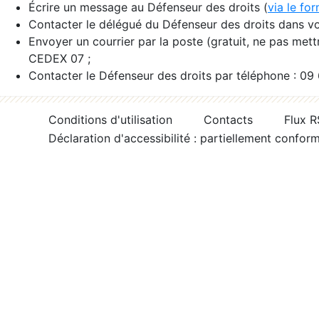
Écrire un message au Défenseur des droits (
via le fo
Contacter le délégué du Défenseur des droits dans vo
Envoyer un courrier par la poste (gratuit, ne pas met
CEDEX 07 ;
Contacter le Défenseur des droits par téléphone : 09
Conditions d'utilisation
Contacts
Flux 
Déclaration d'accessibilité : partiellement confor