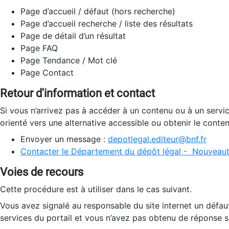
Page d’accueil / défaut (hors recherche)
Page d’accueil recherche / liste des résultats
Page de détail d’un résultat
Page FAQ
Page Tendance / Mot clé
Page Contact
Retour d'information et contact
Si vous n’arrivez pas à accéder à un contenu ou à un servi
orienté vers une alternative accessible ou obtenir le conte
Envoyer un message :
depotlegal.editeur@bnf.fr
Contacter le Département du dépôt légal - Nouveaut
Voies de recours
Cette procédure est à utiliser dans le cas suivant.
Vous avez signalé au responsable du site internet un défau
services du portail et vous n’avez pas obtenu de réponse sa