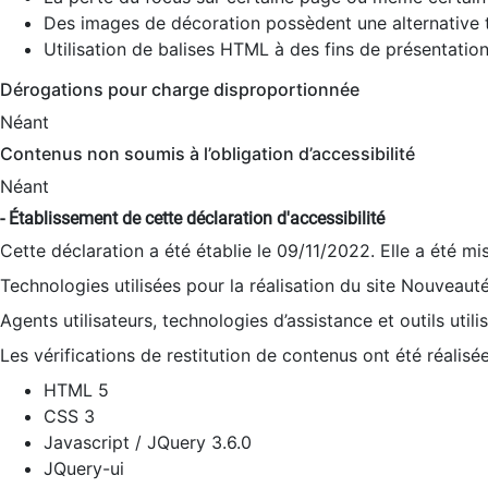
Des images de décoration possèdent une alternative t
Utilisation de balises HTML à des fins de présentation
Dérogations pour charge disproportionnée
Néant
Contenus non soumis à l’obligation d’accessibilité
Néant
- Établissement de cette déclaration d'accessibilité
Cette déclaration a été établie le 09/11/2022. Elle a été mi
Technologies utilisées pour la réalisation du site Nouveaut
Agents utilisateurs, technologies d’assistance et outils utilis
Les vérifications de restitution de contenus ont été réalisé
HTML 5
CSS 3
Javascript / JQuery 3.6.0
JQuery-ui