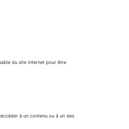
able du site internet pour être
d’accéder à un contenu ou à un des