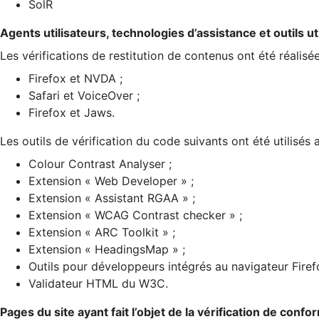
SolR
Agents utilisateurs, technologies d’assistance et outils util
Les vérifications de restitution de contenus ont été réalisé
Firefox et NVDA ;
Safari et VoiceOver ;
Firefox et Jaws.
Les outils de vérification du code suivants ont été utilisés 
Colour Contrast Analyser ;
Extension « Web Developer » ;
Extension « Assistant RGAA » ;
Extension « WCAG Contrast checker » ;
Extension « ARC Toolkit » ;
Extension « HeadingsMap » ;
Outils pour développeurs intégrés au navigateur Firef
Validateur HTML du W3C.
Pages du site ayant fait l’objet de la vérification de confo