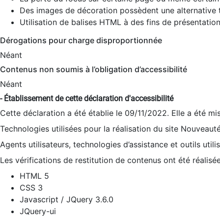
Des images de décoration possèdent une alternative t
Utilisation de balises HTML à des fins de présentation
Dérogations pour charge disproportionnée
Néant
Contenus non soumis à l’obligation d’accessibilité
Néant
- Établissement de cette déclaration d'accessibilité
Cette déclaration a été établie le 09/11/2022. Elle a été mi
Technologies utilisées pour la réalisation du site Nouveaut
Agents utilisateurs, technologies d’assistance et outils utilis
Les vérifications de restitution de contenus ont été réalisé
HTML 5
CSS 3
Javascript / JQuery 3.6.0
JQuery-ui