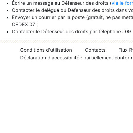
Écrire un message au Défenseur des droits (
via le fo
Contacter le délégué du Défenseur des droits dans vo
Envoyer un courrier par la poste (gratuit, ne pas met
CEDEX 07 ;
Contacter le Défenseur des droits par téléphone : 09
Conditions d'utilisation
Contacts
Flux 
Déclaration d'accessibilité : partiellement confor