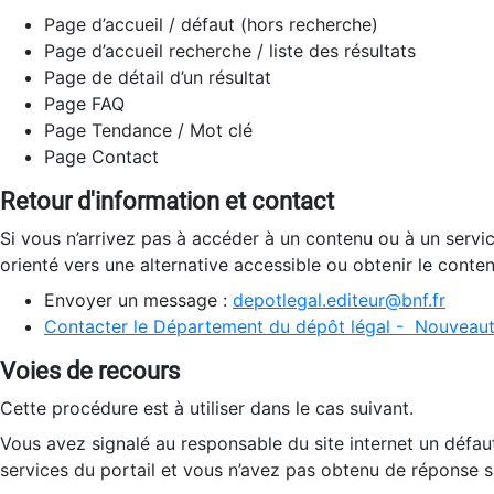
Page d’accueil / défaut (hors recherche)
Page d’accueil recherche / liste des résultats
Page de détail d’un résultat
Page FAQ
Page Tendance / Mot clé
Page Contact
Retour d'information et contact
Si vous n’arrivez pas à accéder à un contenu ou à un servi
orienté vers une alternative accessible ou obtenir le conte
Envoyer un message :
depotlegal.editeur@bnf.fr
Contacter le Département du dépôt légal - Nouveaut
Voies de recours
Cette procédure est à utiliser dans le cas suivant.
Vous avez signalé au responsable du site internet un défau
services du portail et vous n’avez pas obtenu de réponse sa