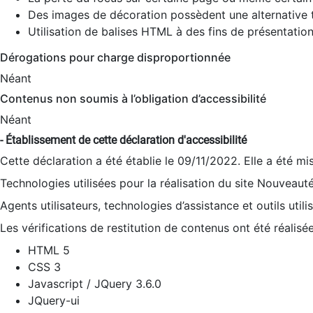
Des images de décoration possèdent une alternative t
Utilisation de balises HTML à des fins de présentation
Dérogations pour charge disproportionnée
Néant
Contenus non soumis à l’obligation d’accessibilité
Néant
- Établissement de cette déclaration d'accessibilité
Cette déclaration a été établie le 09/11/2022. Elle a été mi
Technologies utilisées pour la réalisation du site Nouveaut
Agents utilisateurs, technologies d’assistance et outils utilis
Les vérifications de restitution de contenus ont été réalisé
HTML 5
CSS 3
Javascript / JQuery 3.6.0
JQuery-ui