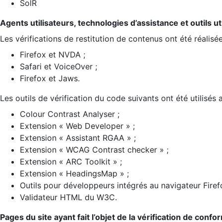
SolR
Agents utilisateurs, technologies d’assistance et outils util
Les vérifications de restitution de contenus ont été réalisé
Firefox et NVDA ;
Safari et VoiceOver ;
Firefox et Jaws.
Les outils de vérification du code suivants ont été utilisés 
Colour Contrast Analyser ;
Extension « Web Developer » ;
Extension « Assistant RGAA » ;
Extension « WCAG Contrast checker » ;
Extension « ARC Toolkit » ;
Extension « HeadingsMap » ;
Outils pour développeurs intégrés au navigateur Firef
Validateur HTML du W3C.
Pages du site ayant fait l’objet de la vérification de confo