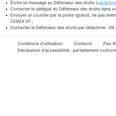
Écrire un message au Défenseur des droits (
via le fo
Contacter le délégué du Défenseur des droits dans vo
Envoyer un courrier par la poste (gratuit, ne pas met
CEDEX 07 ;
Contacter le Défenseur des droits par téléphone : 09
Conditions d'utilisation
Contacts
Flux 
Déclaration d'accessibilité : partiellement confor