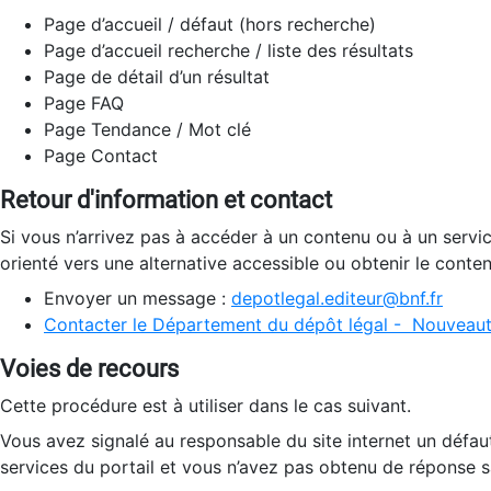
Page d’accueil / défaut (hors recherche)
Page d’accueil recherche / liste des résultats
Page de détail d’un résultat
Page FAQ
Page Tendance / Mot clé
Page Contact
Retour d'information et contact
Si vous n’arrivez pas à accéder à un contenu ou à un servi
orienté vers une alternative accessible ou obtenir le conte
Envoyer un message :
depotlegal.editeur@bnf.fr
Contacter le Département du dépôt légal - Nouveaut
Voies de recours
Cette procédure est à utiliser dans le cas suivant.
Vous avez signalé au responsable du site internet un défau
services du portail et vous n’avez pas obtenu de réponse sa