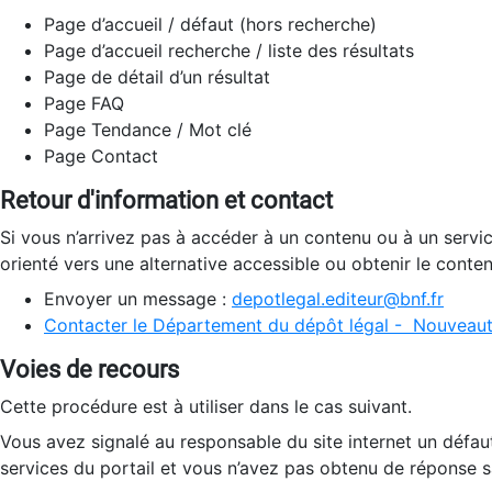
Page d’accueil / défaut (hors recherche)
Page d’accueil recherche / liste des résultats
Page de détail d’un résultat
Page FAQ
Page Tendance / Mot clé
Page Contact
Retour d'information et contact
Si vous n’arrivez pas à accéder à un contenu ou à un servi
orienté vers une alternative accessible ou obtenir le conte
Envoyer un message :
depotlegal.editeur@bnf.fr
Contacter le Département du dépôt légal - Nouveaut
Voies de recours
Cette procédure est à utiliser dans le cas suivant.
Vous avez signalé au responsable du site internet un défau
services du portail et vous n’avez pas obtenu de réponse sa