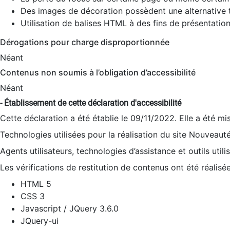
Des images de décoration possèdent une alternative t
Utilisation de balises HTML à des fins de présentation
Dérogations pour charge disproportionnée
Néant
Contenus non soumis à l’obligation d’accessibilité
Néant
- Établissement de cette déclaration d'accessibilité
Cette déclaration a été établie le 09/11/2022. Elle a été mi
Technologies utilisées pour la réalisation du site Nouveaut
Agents utilisateurs, technologies d’assistance et outils utilis
Les vérifications de restitution de contenus ont été réalisé
HTML 5
CSS 3
Javascript / JQuery 3.6.0
JQuery-ui