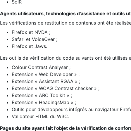
SolR
Agents utilisateurs, technologies d’assistance et outils util
Les vérifications de restitution de contenus ont été réalisé
Firefox et NVDA ;
Safari et VoiceOver ;
Firefox et Jaws.
Les outils de vérification du code suivants ont été utilisés 
Colour Contrast Analyser ;
Extension « Web Developer » ;
Extension « Assistant RGAA » ;
Extension « WCAG Contrast checker » ;
Extension « ARC Toolkit » ;
Extension « HeadingsMap » ;
Outils pour développeurs intégrés au navigateur Firef
Validateur HTML du W3C.
Pages du site ayant fait l’objet de la vérification de confo