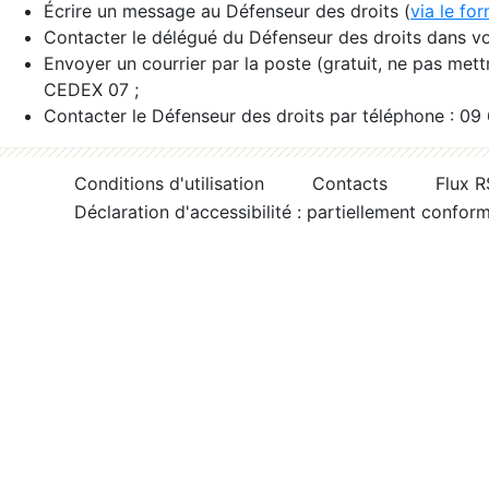
Écrire un message au Défenseur des droits (
via le fo
Contacter le délégué du Défenseur des droits dans vo
Envoyer un courrier par la poste (gratuit, ne pas met
CEDEX 07 ;
Contacter le Défenseur des droits par téléphone : 09
Conditions d'utilisation
Contacts
Flux 
Déclaration d'accessibilité : partiellement confor