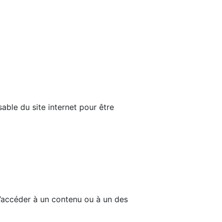
able du site internet pour être
d’accéder à un contenu ou à un des