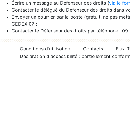
Écrire un message au Défenseur des droits (
via le fo
Contacter le délégué du Défenseur des droits dans vo
Envoyer un courrier par la poste (gratuit, ne pas met
CEDEX 07 ;
Contacter le Défenseur des droits par téléphone : 09
Conditions d'utilisation
Contacts
Flux 
Déclaration d'accessibilité : partiellement confor