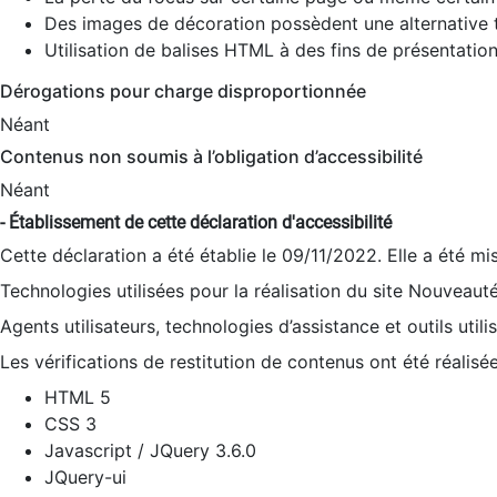
Des images de décoration possèdent une alternative t
Utilisation de balises HTML à des fins de présentation
Dérogations pour charge disproportionnée
Néant
Contenus non soumis à l’obligation d’accessibilité
Néant
- Établissement de cette déclaration d'accessibilité
Cette déclaration a été établie le 09/11/2022. Elle a été mi
Technologies utilisées pour la réalisation du site Nouveaut
Agents utilisateurs, technologies d’assistance et outils utilis
Les vérifications de restitution de contenus ont été réalisé
HTML 5
CSS 3
Javascript / JQuery 3.6.0
JQuery-ui