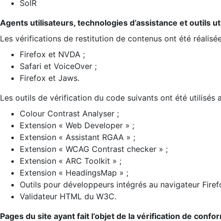
SolR
Agents utilisateurs, technologies d’assistance et outils util
Les vérifications de restitution de contenus ont été réalisé
Firefox et NVDA ;
Safari et VoiceOver ;
Firefox et Jaws.
Les outils de vérification du code suivants ont été utilisés 
Colour Contrast Analyser ;
Extension « Web Developer » ;
Extension « Assistant RGAA » ;
Extension « WCAG Contrast checker » ;
Extension « ARC Toolkit » ;
Extension « HeadingsMap » ;
Outils pour développeurs intégrés au navigateur Firef
Validateur HTML du W3C.
Pages du site ayant fait l’objet de la vérification de confo