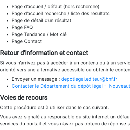
Page d’accueil / défaut (hors recherche)
Page d’accueil recherche / liste des résultats
Page de détail d’un résultat
Page FAQ
Page Tendance / Mot clé
Page Contact
Retour d'information et contact
Si vous n’arrivez pas à accéder à un contenu ou à un servi
orienté vers une alternative accessible ou obtenir le conte
Envoyer un message :
depotlegal.editeur@bnf.fr
Contacter le Département du dépôt légal - Nouveaut
Voies de recours
Cette procédure est à utiliser dans le cas suivant.
Vous avez signalé au responsable du site internet un défau
services du portail et vous n’avez pas obtenu de réponse sa