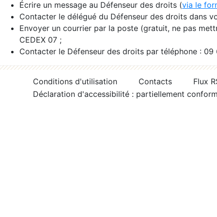
Écrire un message au Défenseur des droits (
via le fo
Contacter le délégué du Défenseur des droits dans vo
Envoyer un courrier par la poste (gratuit, ne pas met
CEDEX 07 ;
Contacter le Défenseur des droits par téléphone : 09
Conditions d'utilisation
Contacts
Flux 
Déclaration d'accessibilité : partiellement confor