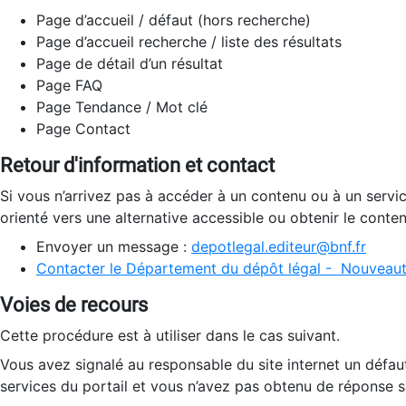
Page d’accueil / défaut (hors recherche)
Page d’accueil recherche / liste des résultats
Page de détail d’un résultat
Page FAQ
Page Tendance / Mot clé
Page Contact
Retour d'information et contact
Si vous n’arrivez pas à accéder à un contenu ou à un servi
orienté vers une alternative accessible ou obtenir le conte
Envoyer un message :
depotlegal.editeur@bnf.fr
Contacter le Département du dépôt légal - Nouveaut
Voies de recours
Cette procédure est à utiliser dans le cas suivant.
Vous avez signalé au responsable du site internet un défau
services du portail et vous n’avez pas obtenu de réponse sa