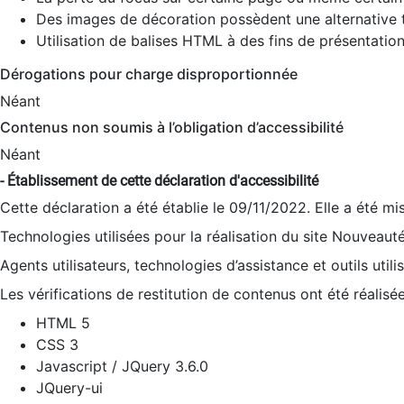
Des images de décoration possèdent une alternative t
Utilisation de balises HTML à des fins de présentation
Dérogations pour charge disproportionnée
Néant
Contenus non soumis à l’obligation d’accessibilité
Néant
- Établissement de cette déclaration d'accessibilité
Cette déclaration a été établie le 09/11/2022. Elle a été mi
Technologies utilisées pour la réalisation du site Nouveaut
Agents utilisateurs, technologies d’assistance et outils utilis
Les vérifications de restitution de contenus ont été réalisé
HTML 5
CSS 3
Javascript / JQuery 3.6.0
JQuery-ui