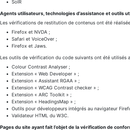
SolR
Agents utilisateurs, technologies d’assistance et outils util
Les vérifications de restitution de contenus ont été réalisé
Firefox et NVDA ;
Safari et VoiceOver ;
Firefox et Jaws.
Les outils de vérification du code suivants ont été utilisés 
Colour Contrast Analyser ;
Extension « Web Developer » ;
Extension « Assistant RGAA » ;
Extension « WCAG Contrast checker » ;
Extension « ARC Toolkit » ;
Extension « HeadingsMap » ;
Outils pour développeurs intégrés au navigateur Firef
Validateur HTML du W3C.
Pages du site ayant fait l’objet de la vérification de confo