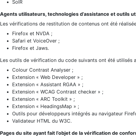
SolR
Agents utilisateurs, technologies d’assistance et outils util
Les vérifications de restitution de contenus ont été réalisé
Firefox et NVDA ;
Safari et VoiceOver ;
Firefox et Jaws.
Les outils de vérification du code suivants ont été utilisés 
Colour Contrast Analyser ;
Extension « Web Developer » ;
Extension « Assistant RGAA » ;
Extension « WCAG Contrast checker » ;
Extension « ARC Toolkit » ;
Extension « HeadingsMap » ;
Outils pour développeurs intégrés au navigateur Firef
Validateur HTML du W3C.
Pages du site ayant fait l’objet de la vérification de confo