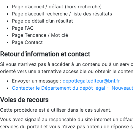
Page d’accueil / défaut (hors recherche)
Page d’accueil recherche / liste des résultats
Page de détail d’un résultat
Page FAQ
Page Tendance / Mot clé
Page Contact
Retour d'information et contact
Si vous n’arrivez pas à accéder à un contenu ou à un servi
orienté vers une alternative accessible ou obtenir le conte
Envoyer un message :
depotlegal.editeur@bnf.fr
Contacter le Département du dépôt légal - Nouveaut
Voies de recours
Cette procédure est à utiliser dans le cas suivant.
Vous avez signalé au responsable du site internet un défau
services du portail et vous n’avez pas obtenu de réponse sa