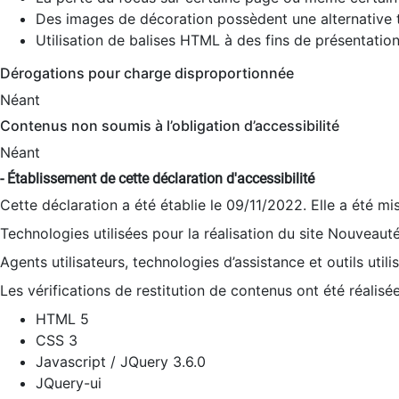
Des images de décoration possèdent une alternative t
Utilisation de balises HTML à des fins de présentation
Dérogations pour charge disproportionnée
Néant
Contenus non soumis à l’obligation d’accessibilité
Néant
- Établissement de cette déclaration d'accessibilité
Cette déclaration a été établie le 09/11/2022. Elle a été mi
Technologies utilisées pour la réalisation du site Nouveaut
Agents utilisateurs, technologies d’assistance et outils utilis
Les vérifications de restitution de contenus ont été réalisé
HTML 5
CSS 3
Javascript / JQuery 3.6.0
JQuery-ui