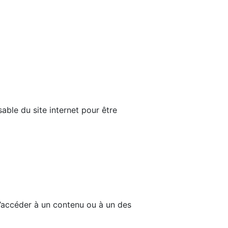
able du site internet pour être
d’accéder à un contenu ou à un des