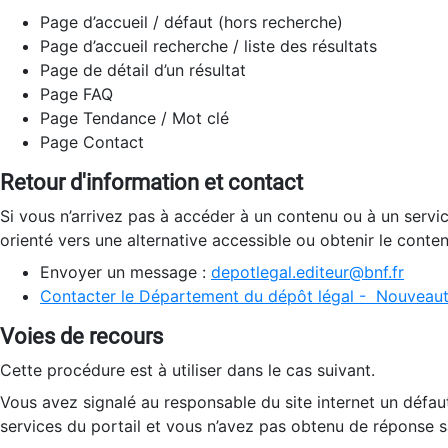
Page d’accueil / défaut (hors recherche)
Page d’accueil recherche / liste des résultats
Page de détail d’un résultat
Page FAQ
Page Tendance / Mot clé
Page Contact
Retour d'information et contact
Si vous n’arrivez pas à accéder à un contenu ou à un servi
orienté vers une alternative accessible ou obtenir le conte
Envoyer un message :
depotlegal.editeur@bnf.fr
Contacter le Département du dépôt légal - Nouveaut
Voies de recours
Cette procédure est à utiliser dans le cas suivant.
Vous avez signalé au responsable du site internet un défau
services du portail et vous n’avez pas obtenu de réponse sa