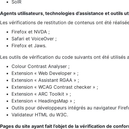
SolR
Agents utilisateurs, technologies d’assistance et outils util
Les vérifications de restitution de contenus ont été réalisé
Firefox et NVDA ;
Safari et VoiceOver ;
Firefox et Jaws.
Les outils de vérification du code suivants ont été utilisés 
Colour Contrast Analyser ;
Extension « Web Developer » ;
Extension « Assistant RGAA » ;
Extension « WCAG Contrast checker » ;
Extension « ARC Toolkit » ;
Extension « HeadingsMap » ;
Outils pour développeurs intégrés au navigateur Firef
Validateur HTML du W3C.
Pages du site ayant fait l’objet de la vérification de confo