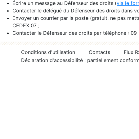
Écrire un message au Défenseur des droits (
via le fo
Contacter le délégué du Défenseur des droits dans vo
Envoyer un courrier par la poste (gratuit, ne pas met
CEDEX 07 ;
Contacter le Défenseur des droits par téléphone : 09
Conditions d'utilisation
Contacts
Flux 
Déclaration d'accessibilité : partiellement confor