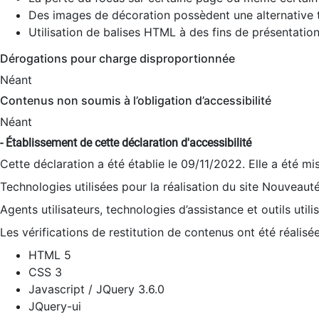
Des images de décoration possèdent une alternative t
Utilisation de balises HTML à des fins de présentation
Dérogations pour charge disproportionnée
Néant
Contenus non soumis à l’obligation d’accessibilité
Néant
- Établissement de cette déclaration d'accessibilité
Cette déclaration a été établie le 09/11/2022. Elle a été mi
Technologies utilisées pour la réalisation du site Nouveaut
Agents utilisateurs, technologies d’assistance et outils utilis
Les vérifications de restitution de contenus ont été réalisé
HTML 5
CSS 3
Javascript / JQuery 3.6.0
JQuery-ui