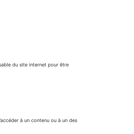
able du site internet pour être
d’accéder à un contenu ou à un des