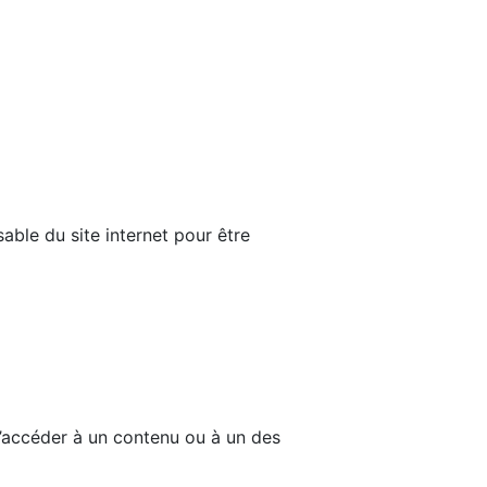
able du site internet pour être
d’accéder à un contenu ou à un des