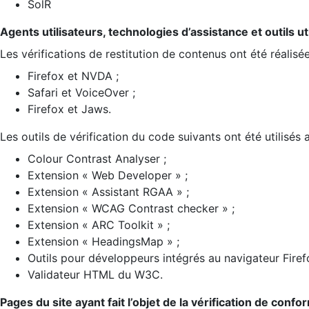
SolR
Agents utilisateurs, technologies d’assistance et outils util
Les vérifications de restitution de contenus ont été réalisé
Firefox et NVDA ;
Safari et VoiceOver ;
Firefox et Jaws.
Les outils de vérification du code suivants ont été utilisés 
Colour Contrast Analyser ;
Extension « Web Developer » ;
Extension « Assistant RGAA » ;
Extension « WCAG Contrast checker » ;
Extension « ARC Toolkit » ;
Extension « HeadingsMap » ;
Outils pour développeurs intégrés au navigateur Firef
Validateur HTML du W3C.
Pages du site ayant fait l’objet de la vérification de confo