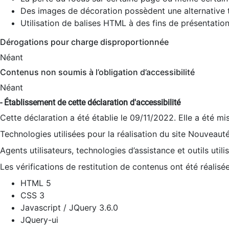
Des images de décoration possèdent une alternative t
Utilisation de balises HTML à des fins de présentation
Dérogations pour charge disproportionnée
Néant
Contenus non soumis à l’obligation d’accessibilité
Néant
- Établissement de cette déclaration d'accessibilité
Cette déclaration a été établie le 09/11/2022. Elle a été mi
Technologies utilisées pour la réalisation du site Nouveaut
Agents utilisateurs, technologies d’assistance et outils utilis
Les vérifications de restitution de contenus ont été réalisé
HTML 5
CSS 3
Javascript / JQuery 3.6.0
JQuery-ui