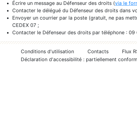
Écrire un message au Défenseur des droits (
via le fo
Contacter le délégué du Défenseur des droits dans vo
Envoyer un courrier par la poste (gratuit, ne pas met
CEDEX 07 ;
Contacter le Défenseur des droits par téléphone : 09
Conditions d'utilisation
Contacts
Flux 
Déclaration d'accessibilité : partiellement confor