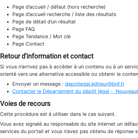
Page d’accueil / défaut (hors recherche)
Page d’accueil recherche / liste des résultats
Page de détail d’un résultat
Page FAQ
Page Tendance / Mot clé
Page Contact
Retour d'information et contact
Si vous n’arrivez pas à accéder à un contenu ou à un servi
orienté vers une alternative accessible ou obtenir le conte
Envoyer un message :
depotlegal.editeur@bnf.fr
Contacter le Département du dépôt légal - Nouveaut
Voies de recours
Cette procédure est à utiliser dans le cas suivant.
Vous avez signalé au responsable du site internet un défau
services du portail et vous n’avez pas obtenu de réponse sa