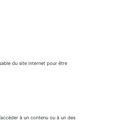
able du site internet pour être
d’accéder à un contenu ou à un des