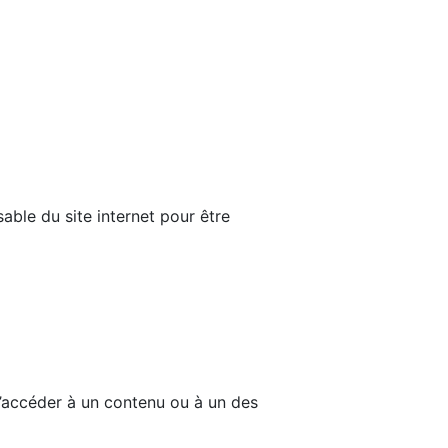
able du site internet pour être
d’accéder à un contenu ou à un des