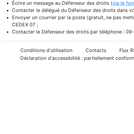
Écrire un message au Défenseur des droits (
via le fo
Contacter le délégué du Défenseur des droits dans vo
Envoyer un courrier par la poste (gratuit, ne pas met
CEDEX 07 ;
Contacter le Défenseur des droits par téléphone : 09
Conditions d'utilisation
Contacts
Flux 
Déclaration d'accessibilité : partiellement confor