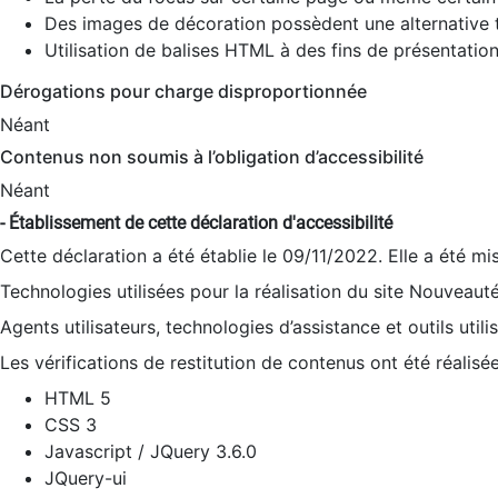
Des images de décoration possèdent une alternative t
Utilisation de balises HTML à des fins de présentation
Dérogations pour charge disproportionnée
Néant
Contenus non soumis à l’obligation d’accessibilité
Néant
- Établissement de cette déclaration d'accessibilité
Cette déclaration a été établie le 09/11/2022. Elle a été mi
Technologies utilisées pour la réalisation du site Nouveaut
Agents utilisateurs, technologies d’assistance et outils utilis
Les vérifications de restitution de contenus ont été réalisé
HTML 5
CSS 3
Javascript / JQuery 3.6.0
JQuery-ui