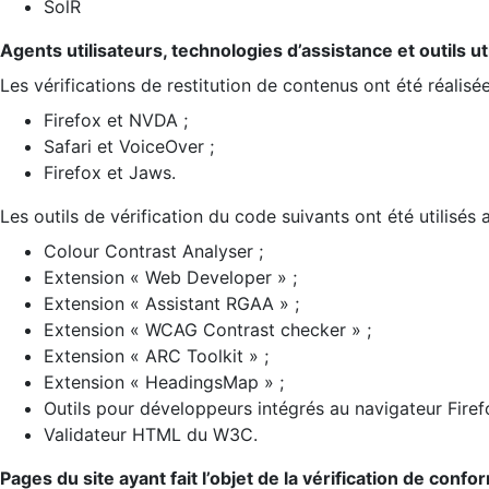
SolR
Agents utilisateurs, technologies d’assistance et outils util
Les vérifications de restitution de contenus ont été réalisé
Firefox et NVDA ;
Safari et VoiceOver ;
Firefox et Jaws.
Les outils de vérification du code suivants ont été utilisés 
Colour Contrast Analyser ;
Extension « Web Developer » ;
Extension « Assistant RGAA » ;
Extension « WCAG Contrast checker » ;
Extension « ARC Toolkit » ;
Extension « HeadingsMap » ;
Outils pour développeurs intégrés au navigateur Firef
Validateur HTML du W3C.
Pages du site ayant fait l’objet de la vérification de confo