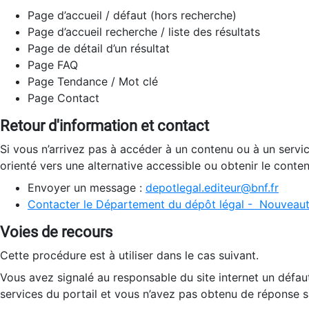
Page d’accueil / défaut (hors recherche)
Page d’accueil recherche / liste des résultats
Page de détail d’un résultat
Page FAQ
Page Tendance / Mot clé
Page Contact
Retour d'information et contact
Si vous n’arrivez pas à accéder à un contenu ou à un servi
orienté vers une alternative accessible ou obtenir le conte
Envoyer un message :
depotlegal.editeur@bnf.fr
Contacter le Département du dépôt légal - Nouveaut
Voies de recours
Cette procédure est à utiliser dans le cas suivant.
Vous avez signalé au responsable du site internet un défau
services du portail et vous n’avez pas obtenu de réponse sa