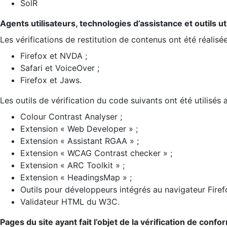
SolR
Agents utilisateurs, technologies d’assistance et outils util
Les vérifications de restitution de contenus ont été réalisé
Firefox et NVDA ;
Safari et VoiceOver ;
Firefox et Jaws.
Les outils de vérification du code suivants ont été utilisés 
Colour Contrast Analyser ;
Extension « Web Developer » ;
Extension « Assistant RGAA » ;
Extension « WCAG Contrast checker » ;
Extension « ARC Toolkit » ;
Extension « HeadingsMap » ;
Outils pour développeurs intégrés au navigateur Firef
Validateur HTML du W3C.
Pages du site ayant fait l’objet de la vérification de confo