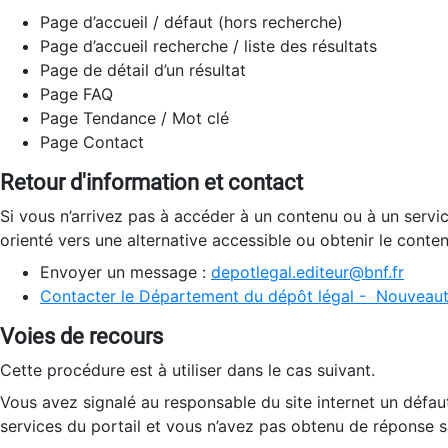
Page d’accueil / défaut (hors recherche)
Page d’accueil recherche / liste des résultats
Page de détail d’un résultat
Page FAQ
Page Tendance / Mot clé
Page Contact
Retour d'information et contact
Si vous n’arrivez pas à accéder à un contenu ou à un servi
orienté vers une alternative accessible ou obtenir le conte
Envoyer un message :
depotlegal.editeur@bnf.fr
Contacter le Département du dépôt légal - Nouveaut
Voies de recours
Cette procédure est à utiliser dans le cas suivant.
Vous avez signalé au responsable du site internet un défau
services du portail et vous n’avez pas obtenu de réponse sa