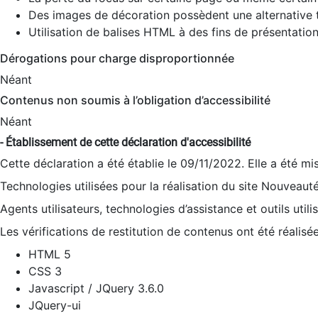
Des images de décoration possèdent une alternative t
Utilisation de balises HTML à des fins de présentation
Dérogations pour charge disproportionnée
Néant
Contenus non soumis à l’obligation d’accessibilité
Néant
- Établissement de cette déclaration d'accessibilité
Cette déclaration a été établie le 09/11/2022. Elle a été mi
Technologies utilisées pour la réalisation du site Nouveaut
Agents utilisateurs, technologies d’assistance et outils utilis
Les vérifications de restitution de contenus ont été réalisé
HTML 5
CSS 3
Javascript / JQuery 3.6.0
JQuery-ui