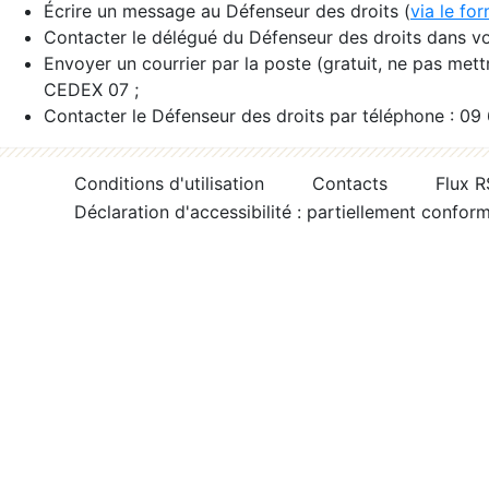
Écrire un message au Défenseur des droits (
via le fo
Contacter le délégué du Défenseur des droits dans vo
Envoyer un courrier par la poste (gratuit, ne pas met
CEDEX 07 ;
Contacter le Défenseur des droits par téléphone : 09
Conditions d'utilisation
Contacts
Flux 
Déclaration d'accessibilité : partiellement confor