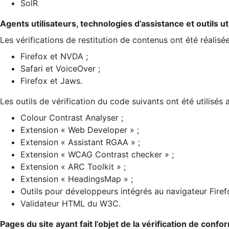
SolR
Agents utilisateurs, technologies d’assistance et outils util
Les vérifications de restitution de contenus ont été réalisé
Firefox et NVDA ;
Safari et VoiceOver ;
Firefox et Jaws.
Les outils de vérification du code suivants ont été utilisés 
Colour Contrast Analyser ;
Extension « Web Developer » ;
Extension « Assistant RGAA » ;
Extension « WCAG Contrast checker » ;
Extension « ARC Toolkit » ;
Extension « HeadingsMap » ;
Outils pour développeurs intégrés au navigateur Firef
Validateur HTML du W3C.
Pages du site ayant fait l’objet de la vérification de confo