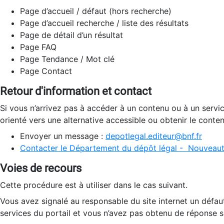
Page d’accueil / défaut (hors recherche)
Page d’accueil recherche / liste des résultats
Page de détail d’un résultat
Page FAQ
Page Tendance / Mot clé
Page Contact
Retour d'information et contact
Si vous n’arrivez pas à accéder à un contenu ou à un servi
orienté vers une alternative accessible ou obtenir le conte
Envoyer un message :
depotlegal.editeur@bnf.fr
Contacter le Département du dépôt légal - Nouveaut
Voies de recours
Cette procédure est à utiliser dans le cas suivant.
Vous avez signalé au responsable du site internet un défau
services du portail et vous n’avez pas obtenu de réponse sa