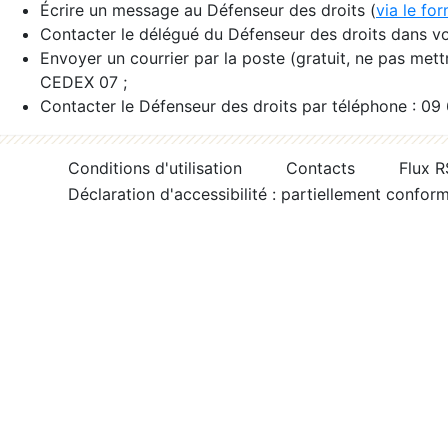
Écrire un message au Défenseur des droits (
via le fo
Contacter le délégué du Défenseur des droits dans vo
Envoyer un courrier par la poste (gratuit, ne pas met
CEDEX 07 ;
Contacter le Défenseur des droits par téléphone : 09
Conditions d'utilisation
Contacts
Flux 
Déclaration d'accessibilité : partiellement confor