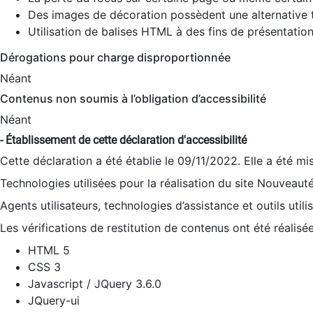
Des images de décoration possèdent une alternative t
Utilisation de balises HTML à des fins de présentation
Dérogations pour charge disproportionnée
Néant
Contenus non soumis à l’obligation d’accessibilité
Néant
- Établissement de cette déclaration d'accessibilité
Cette déclaration a été établie le 09/11/2022. Elle a été mi
Technologies utilisées pour la réalisation du site Nouveaut
Agents utilisateurs, technologies d’assistance et outils utilis
Les vérifications de restitution de contenus ont été réalisé
HTML 5
CSS 3
Javascript / JQuery 3.6.0
JQuery-ui