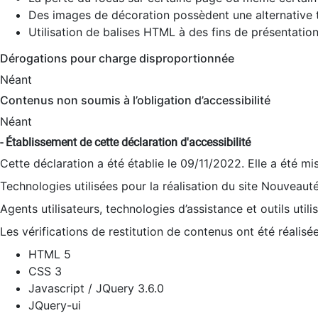
Des images de décoration possèdent une alternative t
Utilisation de balises HTML à des fins de présentation
Dérogations pour charge disproportionnée
Néant
Contenus non soumis à l’obligation d’accessibilité
Néant
- Établissement de cette déclaration d'accessibilité
Cette déclaration a été établie le 09/11/2022. Elle a été mi
Technologies utilisées pour la réalisation du site Nouveaut
Agents utilisateurs, technologies d’assistance et outils utilis
Les vérifications de restitution de contenus ont été réalisé
HTML 5
CSS 3
Javascript / JQuery 3.6.0
JQuery-ui