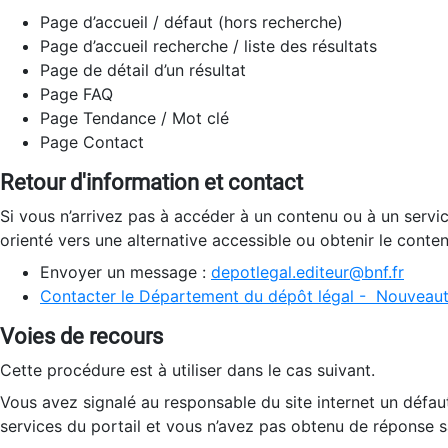
Page d’accueil / défaut (hors recherche)
Page d’accueil recherche / liste des résultats
Page de détail d’un résultat
Page FAQ
Page Tendance / Mot clé
Page Contact
Retour d'information et contact
Si vous n’arrivez pas à accéder à un contenu ou à un servi
orienté vers une alternative accessible ou obtenir le conte
Envoyer un message :
depotlegal.editeur@bnf.fr
Contacter le Département du dépôt légal - Nouveaut
Voies de recours
Cette procédure est à utiliser dans le cas suivant.
Vous avez signalé au responsable du site internet un défau
services du portail et vous n’avez pas obtenu de réponse sa