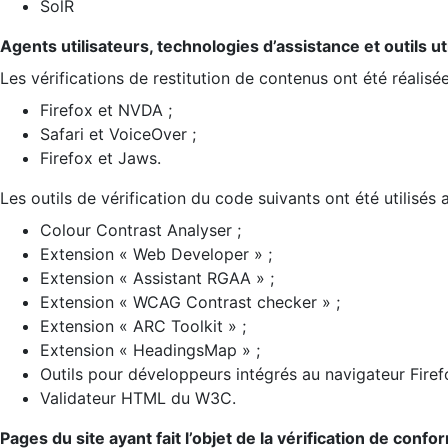
SolR
Agents utilisateurs, technologies d’assistance et outils util
Les vérifications de restitution de contenus ont été réalisé
Firefox et NVDA ;
Safari et VoiceOver ;
Firefox et Jaws.
Les outils de vérification du code suivants ont été utilisés 
Colour Contrast Analyser ;
Extension « Web Developer » ;
Extension « Assistant RGAA » ;
Extension « WCAG Contrast checker » ;
Extension « ARC Toolkit » ;
Extension « HeadingsMap » ;
Outils pour développeurs intégrés au navigateur Firef
Validateur HTML du W3C.
Pages du site ayant fait l’objet de la vérification de confo