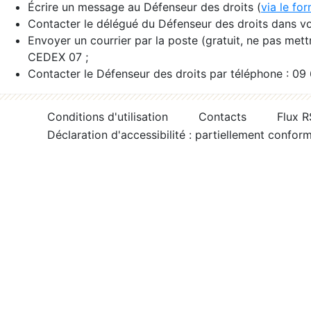
Écrire un message au Défenseur des droits (
via le fo
Contacter le délégué du Défenseur des droits dans vo
Envoyer un courrier par la poste (gratuit, ne pas met
CEDEX 07 ;
Contacter le Défenseur des droits par téléphone : 09
Conditions d'utilisation
Contacts
Flux 
Déclaration d'accessibilité : partiellement confor