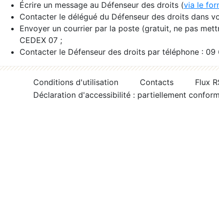
Écrire un message au Défenseur des droits (
via le fo
Contacter le délégué du Défenseur des droits dans vo
Envoyer un courrier par la poste (gratuit, ne pas met
CEDEX 07 ;
Contacter le Défenseur des droits par téléphone : 09
Conditions d'utilisation
Contacts
Flux 
Déclaration d'accessibilité : partiellement confor