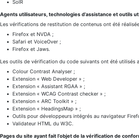
SolR
Agents utilisateurs, technologies d’assistance et outils util
Les vérifications de restitution de contenus ont été réalisé
Firefox et NVDA ;
Safari et VoiceOver ;
Firefox et Jaws.
Les outils de vérification du code suivants ont été utilisés 
Colour Contrast Analyser ;
Extension « Web Developer » ;
Extension « Assistant RGAA » ;
Extension « WCAG Contrast checker » ;
Extension « ARC Toolkit » ;
Extension « HeadingsMap » ;
Outils pour développeurs intégrés au navigateur Firef
Validateur HTML du W3C.
Pages du site ayant fait l’objet de la vérification de confo