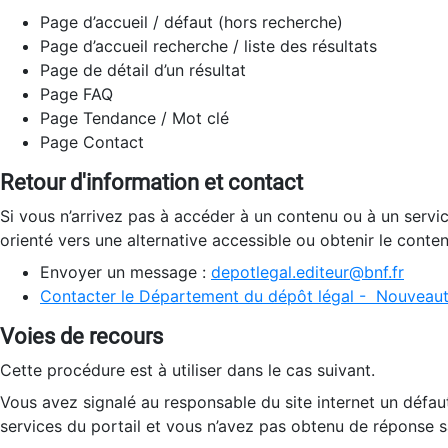
Page d’accueil / défaut (hors recherche)
Page d’accueil recherche / liste des résultats
Page de détail d’un résultat
Page FAQ
Page Tendance / Mot clé
Page Contact
Retour d'information et contact
Si vous n’arrivez pas à accéder à un contenu ou à un servi
orienté vers une alternative accessible ou obtenir le conte
Envoyer un message :
depotlegal.editeur@bnf.fr
Contacter le Département du dépôt légal - Nouveaut
Voies de recours
Cette procédure est à utiliser dans le cas suivant.
Vous avez signalé au responsable du site internet un défau
services du portail et vous n’avez pas obtenu de réponse sa