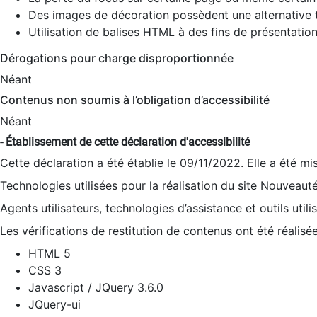
Des images de décoration possèdent une alternative t
Utilisation de balises HTML à des fins de présentation
Dérogations pour charge disproportionnée
Néant
Contenus non soumis à l’obligation d’accessibilité
Néant
- Établissement de cette déclaration d'accessibilité
Cette déclaration a été établie le 09/11/2022. Elle a été mi
Technologies utilisées pour la réalisation du site Nouveaut
Agents utilisateurs, technologies d’assistance et outils utilis
Les vérifications de restitution de contenus ont été réalisé
HTML 5
CSS 3
Javascript / JQuery 3.6.0
JQuery-ui