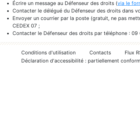
Écrire un message au Défenseur des droits (
via le fo
Contacter le délégué du Défenseur des droits dans vo
Envoyer un courrier par la poste (gratuit, ne pas met
CEDEX 07 ;
Contacter le Défenseur des droits par téléphone : 09
Conditions d'utilisation
Contacts
Flux 
Déclaration d'accessibilité : partiellement confor