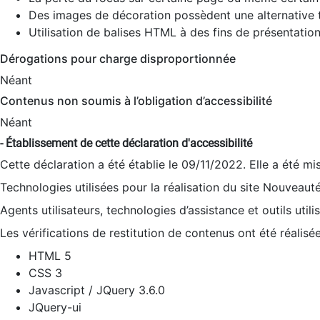
Des images de décoration possèdent une alternative t
Utilisation de balises HTML à des fins de présentation
Dérogations pour charge disproportionnée
Néant
Contenus non soumis à l’obligation d’accessibilité
Néant
- Établissement de cette déclaration d'accessibilité
Cette déclaration a été établie le 09/11/2022. Elle a été mi
Technologies utilisées pour la réalisation du site Nouveaut
Agents utilisateurs, technologies d’assistance et outils utilis
Les vérifications de restitution de contenus ont été réalisé
HTML 5
CSS 3
Javascript / JQuery 3.6.0
JQuery-ui