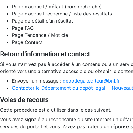
Page d’accueil / défaut (hors recherche)
Page d’accueil recherche / liste des résultats
Page de détail d’un résultat
Page FAQ
Page Tendance / Mot clé
Page Contact
Retour d'information et contact
Si vous n’arrivez pas à accéder à un contenu ou à un servi
orienté vers une alternative accessible ou obtenir le conte
Envoyer un message :
depotlegal.editeur@bnf.fr
Contacter le Département du dépôt légal - Nouveaut
Voies de recours
Cette procédure est à utiliser dans le cas suivant.
Vous avez signalé au responsable du site internet un défau
services du portail et vous n’avez pas obtenu de réponse sa