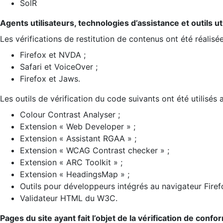
SolR
Agents utilisateurs, technologies d’assistance et outils util
Les vérifications de restitution de contenus ont été réalisé
Firefox et NVDA ;
Safari et VoiceOver ;
Firefox et Jaws.
Les outils de vérification du code suivants ont été utilisés 
Colour Contrast Analyser ;
Extension « Web Developer » ;
Extension « Assistant RGAA » ;
Extension « WCAG Contrast checker » ;
Extension « ARC Toolkit » ;
Extension « HeadingsMap » ;
Outils pour développeurs intégrés au navigateur Firef
Validateur HTML du W3C.
Pages du site ayant fait l’objet de la vérification de confo