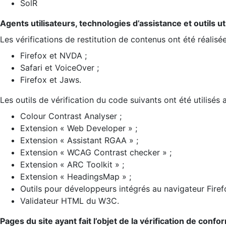
SolR
Agents utilisateurs, technologies d’assistance et outils util
Les vérifications de restitution de contenus ont été réalisé
Firefox et NVDA ;
Safari et VoiceOver ;
Firefox et Jaws.
Les outils de vérification du code suivants ont été utilisés 
Colour Contrast Analyser ;
Extension « Web Developer » ;
Extension « Assistant RGAA » ;
Extension « WCAG Contrast checker » ;
Extension « ARC Toolkit » ;
Extension « HeadingsMap » ;
Outils pour développeurs intégrés au navigateur Firef
Validateur HTML du W3C.
Pages du site ayant fait l’objet de la vérification de confo