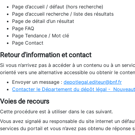
Page d’accueil / défaut (hors recherche)
Page d’accueil recherche / liste des résultats
Page de détail d’un résultat
Page FAQ
Page Tendance / Mot clé
Page Contact
Retour d'information et contact
Si vous n’arrivez pas à accéder à un contenu ou à un servi
orienté vers une alternative accessible ou obtenir le conte
Envoyer un message :
depotlegal.editeur@bnf.fr
Contacter le Département du dépôt légal - Nouveaut
Voies de recours
Cette procédure est à utiliser dans le cas suivant.
Vous avez signalé au responsable du site internet un défau
services du portail et vous n’avez pas obtenu de réponse sa