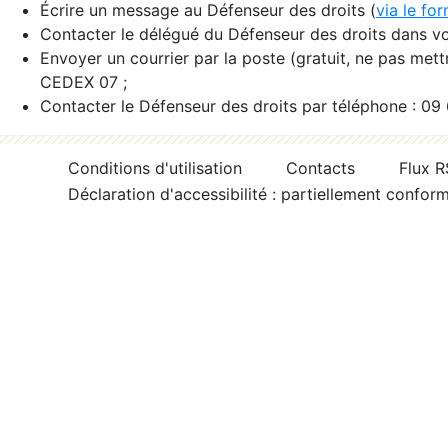
Écrire un message au Défenseur des droits (
via le fo
Contacter le délégué du Défenseur des droits dans vo
Envoyer un courrier par la poste (gratuit, ne pas met
CEDEX 07 ;
Contacter le Défenseur des droits par téléphone : 09
Conditions d'utilisation
Contacts
Flux 
Déclaration d'accessibilité : partiellement confor