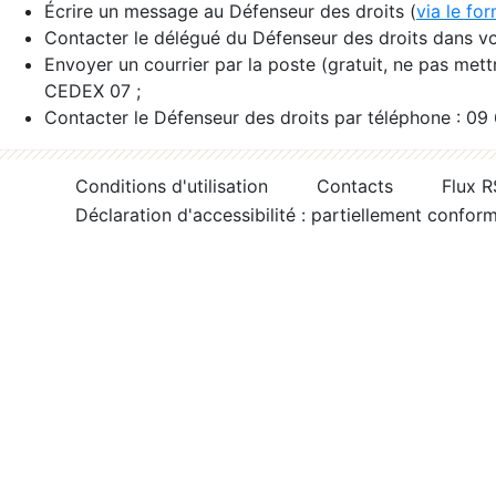
Écrire un message au Défenseur des droits (
via le fo
Contacter le délégué du Défenseur des droits dans vo
Envoyer un courrier par la poste (gratuit, ne pas met
CEDEX 07 ;
Contacter le Défenseur des droits par téléphone : 09
Conditions d'utilisation
Contacts
Flux 
Déclaration d'accessibilité : partiellement confor