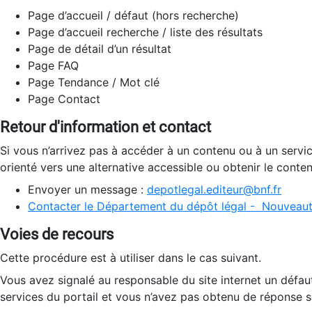
Page d’accueil / défaut (hors recherche)
Page d’accueil recherche / liste des résultats
Page de détail d’un résultat
Page FAQ
Page Tendance / Mot clé
Page Contact
Retour d'information et contact
Si vous n’arrivez pas à accéder à un contenu ou à un servi
orienté vers une alternative accessible ou obtenir le conte
Envoyer un message :
depotlegal.editeur@bnf.fr
Contacter le Département du dépôt légal - Nouveaut
Voies de recours
Cette procédure est à utiliser dans le cas suivant.
Vous avez signalé au responsable du site internet un défau
services du portail et vous n’avez pas obtenu de réponse sa