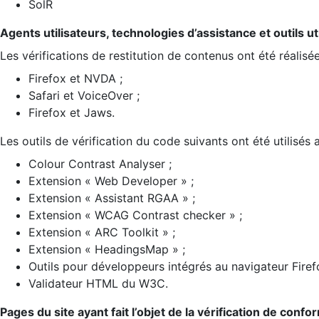
SolR
Agents utilisateurs, technologies d’assistance et outils util
Les vérifications de restitution de contenus ont été réalisé
Firefox et NVDA ;
Safari et VoiceOver ;
Firefox et Jaws.
Les outils de vérification du code suivants ont été utilisés 
Colour Contrast Analyser ;
Extension « Web Developer » ;
Extension « Assistant RGAA » ;
Extension « WCAG Contrast checker » ;
Extension « ARC Toolkit » ;
Extension « HeadingsMap » ;
Outils pour développeurs intégrés au navigateur Firef
Validateur HTML du W3C.
Pages du site ayant fait l’objet de la vérification de confo