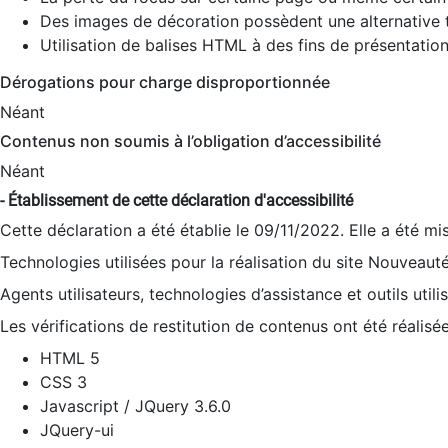
Des images de décoration possèdent une alternative t
Utilisation de balises HTML à des fins de présentation
Dérogations pour charge disproportionnée
Néant
Contenus non soumis à l’obligation d’accessibilité
Néant
- Établissement de cette déclaration d'accessibilité
Cette déclaration a été établie le 09/11/2022. Elle a été mi
Technologies utilisées pour la réalisation du site Nouveaut
Agents utilisateurs, technologies d’assistance et outils utilis
Les vérifications de restitution de contenus ont été réalisé
HTML 5
CSS 3
Javascript / JQuery 3.6.0
JQuery-ui