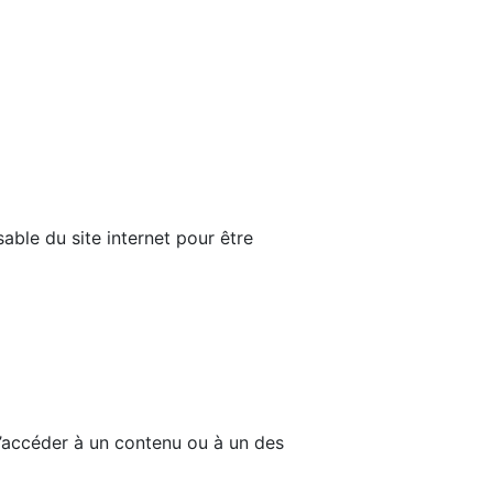
able du site internet pour être
d’accéder à un contenu ou à un des