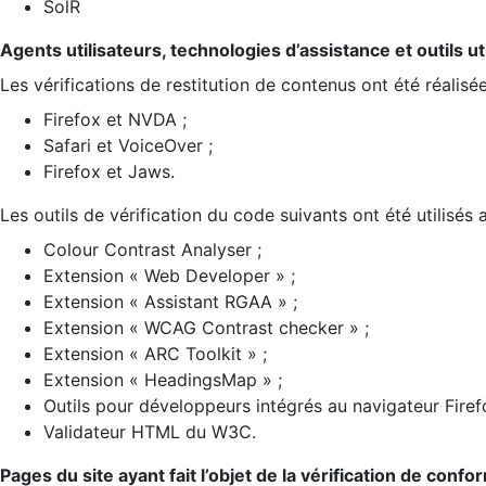
SolR
Agents utilisateurs, technologies d’assistance et outils util
Les vérifications de restitution de contenus ont été réalisé
Firefox et NVDA ;
Safari et VoiceOver ;
Firefox et Jaws.
Les outils de vérification du code suivants ont été utilisés 
Colour Contrast Analyser ;
Extension « Web Developer » ;
Extension « Assistant RGAA » ;
Extension « WCAG Contrast checker » ;
Extension « ARC Toolkit » ;
Extension « HeadingsMap » ;
Outils pour développeurs intégrés au navigateur Firef
Validateur HTML du W3C.
Pages du site ayant fait l’objet de la vérification de confo