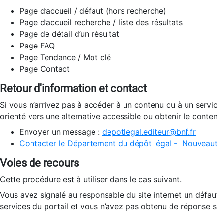
Page d’accueil / défaut (hors recherche)
Page d’accueil recherche / liste des résultats
Page de détail d’un résultat
Page FAQ
Page Tendance / Mot clé
Page Contact
Retour d'information et contact
Si vous n’arrivez pas à accéder à un contenu ou à un servi
orienté vers une alternative accessible ou obtenir le conte
Envoyer un message :
depotlegal.editeur@bnf.fr
Contacter le Département du dépôt légal - Nouveaut
Voies de recours
Cette procédure est à utiliser dans le cas suivant.
Vous avez signalé au responsable du site internet un défau
services du portail et vous n’avez pas obtenu de réponse sa