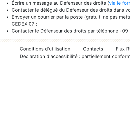
Écrire un message au Défenseur des droits (
via le fo
Contacter le délégué du Défenseur des droits dans vo
Envoyer un courrier par la poste (gratuit, ne pas met
CEDEX 07 ;
Contacter le Défenseur des droits par téléphone : 09
Conditions d'utilisation
Contacts
Flux 
Déclaration d'accessibilité : partiellement confor