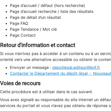
Page d’accueil / défaut (hors recherche)
Page d’accueil recherche / liste des résultats
Page de détail d’un résultat
Page FAQ
Page Tendance / Mot clé
Page Contact
Retour d'information et contact
Si vous n’arrivez pas à accéder à un contenu ou à un servi
orienté vers une alternative accessible ou obtenir le conte
Envoyer un message :
depotlegal.editeur@bnf.fr
Contacter le Département du dépôt légal - Nouveaut
Voies de recours
Cette procédure est à utiliser dans le cas suivant.
Vous avez signalé au responsable du site internet un défau
services du portail et vous n’avez pas obtenu de réponse sa