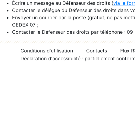
Écrire un message au Défenseur des droits (
via le fo
Contacter le délégué du Défenseur des droits dans vo
Envoyer un courrier par la poste (gratuit, ne pas met
CEDEX 07 ;
Contacter le Défenseur des droits par téléphone : 09
Conditions d'utilisation
Contacts
Flux 
Déclaration d'accessibilité : partiellement confor