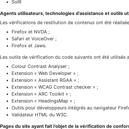
SolR
Agents utilisateurs, technologies d’assistance et outils util
Les vérifications de restitution de contenus ont été réalisé
Firefox et NVDA ;
Safari et VoiceOver ;
Firefox et Jaws.
Les outils de vérification du code suivants ont été utilisés 
Colour Contrast Analyser ;
Extension « Web Developer » ;
Extension « Assistant RGAA » ;
Extension « WCAG Contrast checker » ;
Extension « ARC Toolkit » ;
Extension « HeadingsMap » ;
Outils pour développeurs intégrés au navigateur Firef
Validateur HTML du W3C.
Pages du site ayant fait l’objet de la vérification de confo