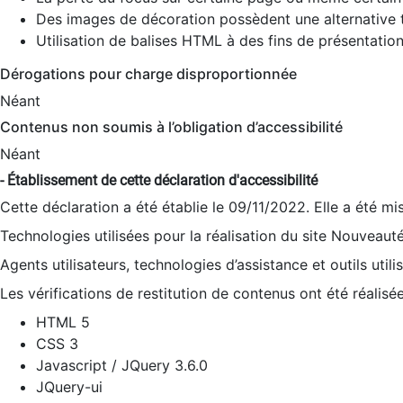
Des images de décoration possèdent une alternative t
Utilisation de balises HTML à des fins de présentation
Dérogations pour charge disproportionnée
Néant
Contenus non soumis à l’obligation d’accessibilité
Néant
- Établissement de cette déclaration d'accessibilité
Cette déclaration a été établie le 09/11/2022. Elle a été mi
Technologies utilisées pour la réalisation du site Nouveaut
Agents utilisateurs, technologies d’assistance et outils utilis
Les vérifications de restitution de contenus ont été réalisé
HTML 5
CSS 3
Javascript / JQuery 3.6.0
JQuery-ui