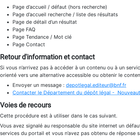
Page d’accueil / défaut (hors recherche)
Page d’accueil recherche / liste des résultats
Page de détail d’un résultat
Page FAQ
Page Tendance / Mot clé
Page Contact
Retour d'information et contact
Si vous n’arrivez pas à accéder à un contenu ou à un servi
orienté vers une alternative accessible ou obtenir le conte
Envoyer un message :
depotlegal.editeur@bnf.fr
Contacter le Département du dépôt légal - Nouveaut
Voies de recours
Cette procédure est à utiliser dans le cas suivant.
Vous avez signalé au responsable du site internet un défau
services du portail et vous n’avez pas obtenu de réponse sa