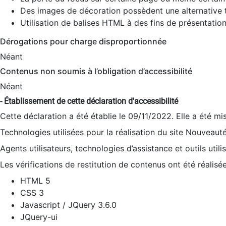
Des images de décoration possèdent une alternative t
Utilisation de balises HTML à des fins de présentation
Dérogations pour charge disproportionnée
Néant
Contenus non soumis à l’obligation d’accessibilité
Néant
- Établissement de cette déclaration d'accessibilité
Cette déclaration a été établie le 09/11/2022. Elle a été mi
Technologies utilisées pour la réalisation du site Nouveaut
Agents utilisateurs, technologies d’assistance et outils utilis
Les vérifications de restitution de contenus ont été réalisé
HTML 5
CSS 3
Javascript / JQuery 3.6.0
JQuery-ui