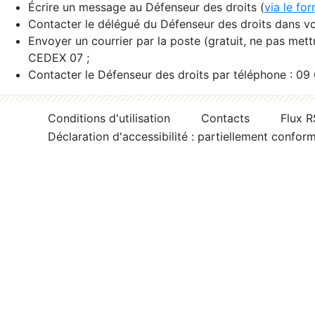
Écrire un message au Défenseur des droits (
via le fo
Contacter le délégué du Défenseur des droits dans vo
Envoyer un courrier par la poste (gratuit, ne pas met
CEDEX 07 ;
Contacter le Défenseur des droits par téléphone : 09
Conditions d'utilisation
Contacts
Flux 
Déclaration d'accessibilité : partiellement confor