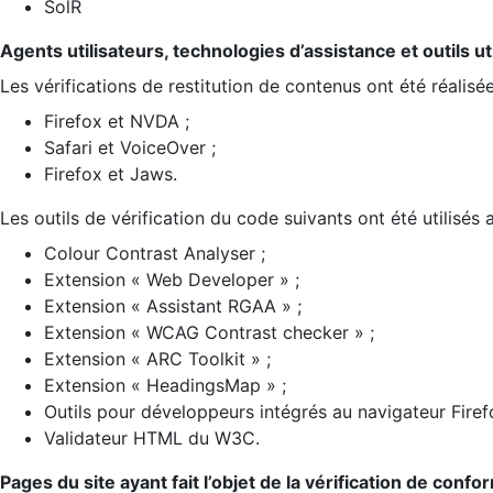
SolR
Agents utilisateurs, technologies d’assistance et outils util
Les vérifications de restitution de contenus ont été réalisé
Firefox et NVDA ;
Safari et VoiceOver ;
Firefox et Jaws.
Les outils de vérification du code suivants ont été utilisés 
Colour Contrast Analyser ;
Extension « Web Developer » ;
Extension « Assistant RGAA » ;
Extension « WCAG Contrast checker » ;
Extension « ARC Toolkit » ;
Extension « HeadingsMap » ;
Outils pour développeurs intégrés au navigateur Firef
Validateur HTML du W3C.
Pages du site ayant fait l’objet de la vérification de confo