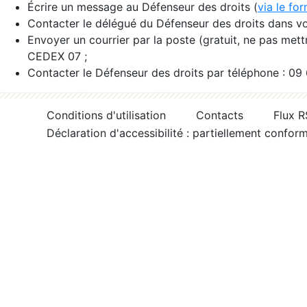
Écrire un message au Défenseur des droits (
via le fo
Contacter le délégué du Défenseur des droits dans vo
Envoyer un courrier par la poste (gratuit, ne pas met
CEDEX 07 ;
Contacter le Défenseur des droits par téléphone : 09
Conditions d'utilisation
Contacts
Flux 
Déclaration d'accessibilité : partiellement confor