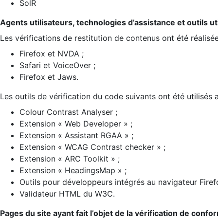
SolR
Agents utilisateurs, technologies d’assistance et outils util
Les vérifications de restitution de contenus ont été réalisé
Firefox et NVDA ;
Safari et VoiceOver ;
Firefox et Jaws.
Les outils de vérification du code suivants ont été utilisés 
Colour Contrast Analyser ;
Extension « Web Developer » ;
Extension « Assistant RGAA » ;
Extension « WCAG Contrast checker » ;
Extension « ARC Toolkit » ;
Extension « HeadingsMap » ;
Outils pour développeurs intégrés au navigateur Firef
Validateur HTML du W3C.
Pages du site ayant fait l’objet de la vérification de confo