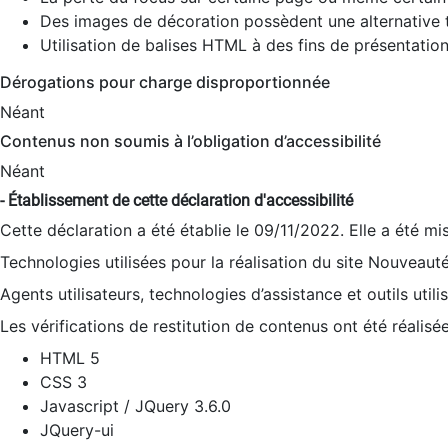
Des images de décoration possèdent une alternative t
Utilisation de balises HTML à des fins de présentation
Dérogations pour charge disproportionnée
Néant
Contenus non soumis à l’obligation d’accessibilité
Néant
- Établissement de cette déclaration d'accessibilité
Cette déclaration a été établie le 09/11/2022. Elle a été mi
Technologies utilisées pour la réalisation du site Nouveaut
Agents utilisateurs, technologies d’assistance et outils utilis
Les vérifications de restitution de contenus ont été réalisé
HTML 5
CSS 3
Javascript / JQuery 3.6.0
JQuery-ui