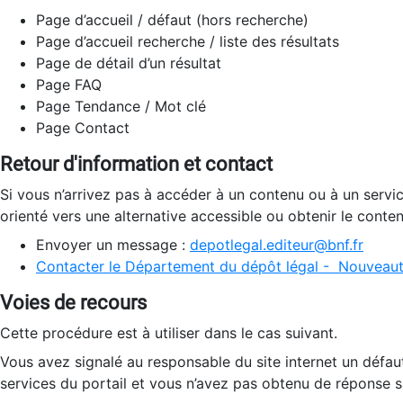
Page d’accueil / défaut (hors recherche)
Page d’accueil recherche / liste des résultats
Page de détail d’un résultat
Page FAQ
Page Tendance / Mot clé
Page Contact
Retour d'information et contact
Si vous n’arrivez pas à accéder à un contenu ou à un servi
orienté vers une alternative accessible ou obtenir le conte
Envoyer un message :
depotlegal.editeur@bnf.fr
Contacter le Département du dépôt légal - Nouveaut
Voies de recours
Cette procédure est à utiliser dans le cas suivant.
Vous avez signalé au responsable du site internet un défau
services du portail et vous n’avez pas obtenu de réponse sa