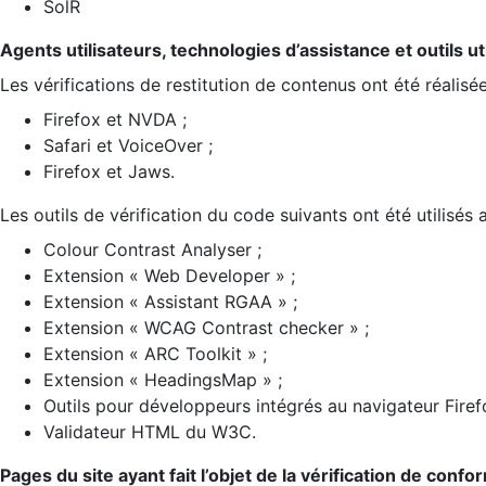
SolR
Agents utilisateurs, technologies d’assistance et outils util
Les vérifications de restitution de contenus ont été réalisé
Firefox et NVDA ;
Safari et VoiceOver ;
Firefox et Jaws.
Les outils de vérification du code suivants ont été utilisés 
Colour Contrast Analyser ;
Extension « Web Developer » ;
Extension « Assistant RGAA » ;
Extension « WCAG Contrast checker » ;
Extension « ARC Toolkit » ;
Extension « HeadingsMap » ;
Outils pour développeurs intégrés au navigateur Firef
Validateur HTML du W3C.
Pages du site ayant fait l’objet de la vérification de confo