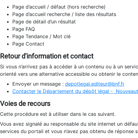
Page d’accueil / défaut (hors recherche)
Page d’accueil recherche / liste des résultats
Page de détail d’un résultat
Page FAQ
Page Tendance / Mot clé
Page Contact
Retour d'information et contact
Si vous n’arrivez pas à accéder à un contenu ou à un servi
orienté vers une alternative accessible ou obtenir le conte
Envoyer un message :
depotlegal.editeur@bnf.fr
Contacter le Département du dépôt légal - Nouveaut
Voies de recours
Cette procédure est à utiliser dans le cas suivant.
Vous avez signalé au responsable du site internet un défau
services du portail et vous n’avez pas obtenu de réponse sa