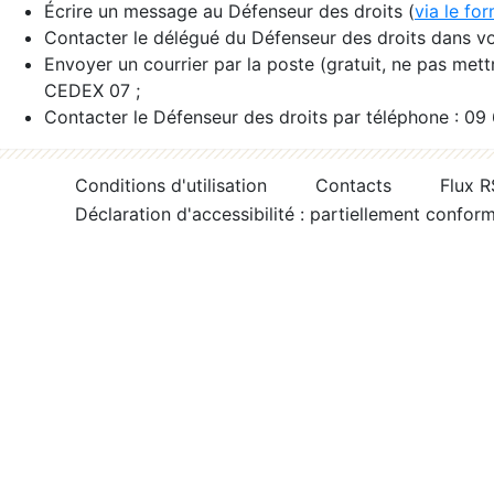
Écrire un message au Défenseur des droits (
via le fo
Contacter le délégué du Défenseur des droits dans vo
Envoyer un courrier par la poste (gratuit, ne pas met
CEDEX 07 ;
Contacter le Défenseur des droits par téléphone : 09
Conditions d'utilisation
Contacts
Flux 
Déclaration d'accessibilité : partiellement confor