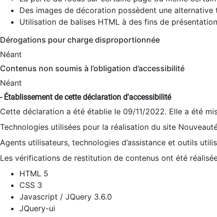
Des images de décoration possèdent une alternative t
Utilisation de balises HTML à des fins de présentation
Dérogations pour charge disproportionnée
Néant
Contenus non soumis à l’obligation d’accessibilité
Néant
- Établissement de cette déclaration d'accessibilité
Cette déclaration a été établie le 09/11/2022. Elle a été mi
Technologies utilisées pour la réalisation du site Nouveaut
Agents utilisateurs, technologies d’assistance et outils utilis
Les vérifications de restitution de contenus ont été réalisé
HTML 5
CSS 3
Javascript / JQuery 3.6.0
JQuery-ui