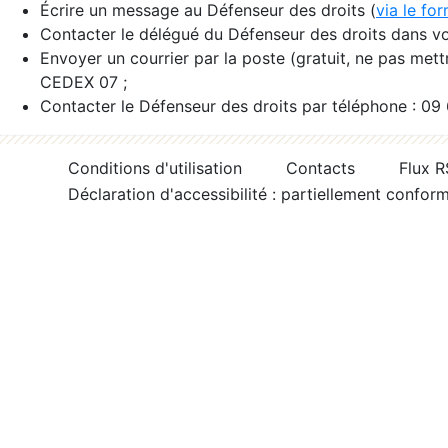
Écrire un message au Défenseur des droits (
via le fo
Contacter le délégué du Défenseur des droits dans vo
Envoyer un courrier par la poste (gratuit, ne pas met
CEDEX 07 ;
Contacter le Défenseur des droits par téléphone : 09
Conditions d'utilisation
Contacts
Flux 
Déclaration d'accessibilité : partiellement confor