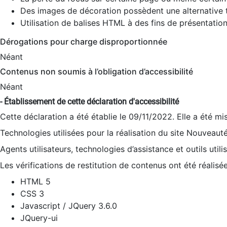
Des images de décoration possèdent une alternative t
Utilisation de balises HTML à des fins de présentation
Dérogations pour charge disproportionnée
Néant
Contenus non soumis à l’obligation d’accessibilité
Néant
- Établissement de cette déclaration d'accessibilité
Cette déclaration a été établie le 09/11/2022. Elle a été mi
Technologies utilisées pour la réalisation du site Nouveaut
Agents utilisateurs, technologies d’assistance et outils utilis
Les vérifications de restitution de contenus ont été réalisé
HTML 5
CSS 3
Javascript / JQuery 3.6.0
JQuery-ui