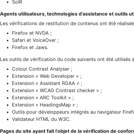
SolR
Agents utilisateurs, technologies d’assistance et outils util
Les vérifications de restitution de contenus ont été réalisé
Firefox et NVDA ;
Safari et VoiceOver ;
Firefox et Jaws.
Les outils de vérification du code suivants ont été utilisés 
Colour Contrast Analyser ;
Extension « Web Developer » ;
Extension « Assistant RGAA » ;
Extension « WCAG Contrast checker » ;
Extension « ARC Toolkit » ;
Extension « HeadingsMap » ;
Outils pour développeurs intégrés au navigateur Firef
Validateur HTML du W3C.
Pages du site ayant fait l’objet de la vérification de confo