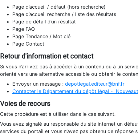
Page d’accueil / défaut (hors recherche)
Page d’accueil recherche / liste des résultats
Page de détail d’un résultat
Page FAQ
Page Tendance / Mot clé
Page Contact
Retour d'information et contact
Si vous n’arrivez pas à accéder à un contenu ou à un servi
orienté vers une alternative accessible ou obtenir le conte
Envoyer un message :
depotlegal.editeur@bnf.fr
Contacter le Département du dépôt légal - Nouveaut
Voies de recours
Cette procédure est à utiliser dans le cas suivant.
Vous avez signalé au responsable du site internet un défau
services du portail et vous n’avez pas obtenu de réponse sa