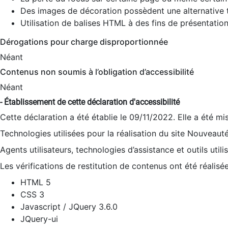
Des images de décoration possèdent une alternative t
Utilisation de balises HTML à des fins de présentation
Dérogations pour charge disproportionnée
Néant
Contenus non soumis à l’obligation d’accessibilité
Néant
- Établissement de cette déclaration d'accessibilité
Cette déclaration a été établie le 09/11/2022. Elle a été mi
Technologies utilisées pour la réalisation du site Nouveaut
Agents utilisateurs, technologies d’assistance et outils utilis
Les vérifications de restitution de contenus ont été réalisé
HTML 5
CSS 3
Javascript / JQuery 3.6.0
JQuery-ui