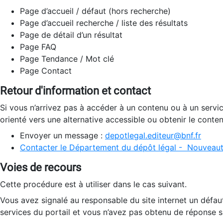
Page d’accueil / défaut (hors recherche)
Page d’accueil recherche / liste des résultats
Page de détail d’un résultat
Page FAQ
Page Tendance / Mot clé
Page Contact
Retour d'information et contact
Si vous n’arrivez pas à accéder à un contenu ou à un servi
orienté vers une alternative accessible ou obtenir le conte
Envoyer un message :
depotlegal.editeur@bnf.fr
Contacter le Département du dépôt légal - Nouveaut
Voies de recours
Cette procédure est à utiliser dans le cas suivant.
Vous avez signalé au responsable du site internet un défau
services du portail et vous n’avez pas obtenu de réponse sa