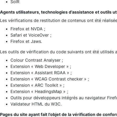
SolR
Agents utilisateurs, technologies d’assistance et outils util
Les vérifications de restitution de contenus ont été réalisé
Firefox et NVDA ;
Safari et VoiceOver ;
Firefox et Jaws.
Les outils de vérification du code suivants ont été utilisés 
Colour Contrast Analyser ;
Extension « Web Developer » ;
Extension « Assistant RGAA » ;
Extension « WCAG Contrast checker » ;
Extension « ARC Toolkit » ;
Extension « HeadingsMap » ;
Outils pour développeurs intégrés au navigateur Firef
Validateur HTML du W3C.
Pages du site ayant fait l’objet de la vérification de confo