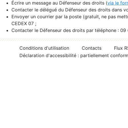
Écrire un message au Défenseur des droits (
via le fo
Contacter le délégué du Défenseur des droits dans vo
Envoyer un courrier par la poste (gratuit, ne pas met
CEDEX 07 ;
Contacter le Défenseur des droits par téléphone : 09
Conditions d'utilisation
Contacts
Flux 
Déclaration d'accessibilité : partiellement confor