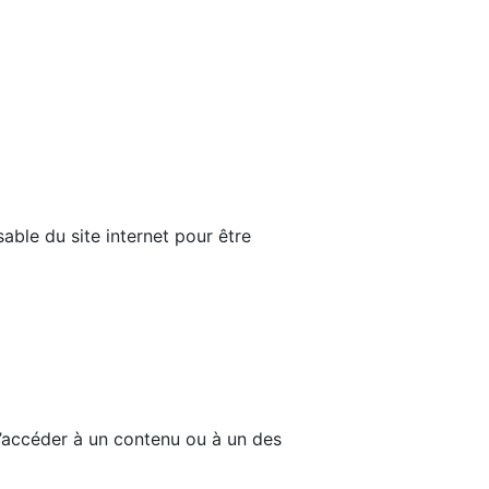
able du site internet pour être
d’accéder à un contenu ou à un des