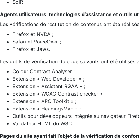
SolR
Agents utilisateurs, technologies d’assistance et outils util
Les vérifications de restitution de contenus ont été réalisé
Firefox et NVDA ;
Safari et VoiceOver ;
Firefox et Jaws.
Les outils de vérification du code suivants ont été utilisés 
Colour Contrast Analyser ;
Extension « Web Developer » ;
Extension « Assistant RGAA » ;
Extension « WCAG Contrast checker » ;
Extension « ARC Toolkit » ;
Extension « HeadingsMap » ;
Outils pour développeurs intégrés au navigateur Firef
Validateur HTML du W3C.
Pages du site ayant fait l’objet de la vérification de confo