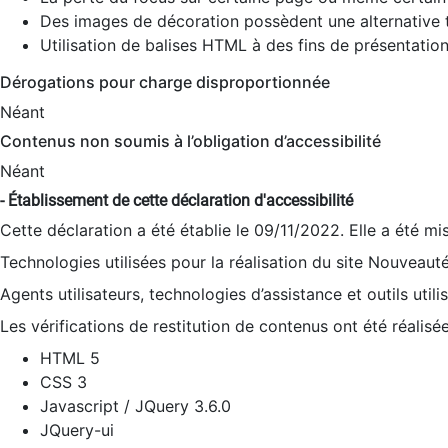
Des images de décoration possèdent une alternative t
Utilisation de balises HTML à des fins de présentation
Dérogations pour charge disproportionnée
Néant
Contenus non soumis à l’obligation d’accessibilité
Néant
- Établissement de cette déclaration d'accessibilité
Cette déclaration a été établie le 09/11/2022. Elle a été mi
Technologies utilisées pour la réalisation du site Nouveaut
Agents utilisateurs, technologies d’assistance et outils utilis
Les vérifications de restitution de contenus ont été réalisé
HTML 5
CSS 3
Javascript / JQuery 3.6.0
JQuery-ui