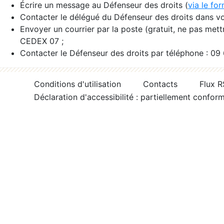
Écrire un message au Défenseur des droits (
via le fo
Contacter le délégué du Défenseur des droits dans vo
Envoyer un courrier par la poste (gratuit, ne pas met
CEDEX 07 ;
Contacter le Défenseur des droits par téléphone : 09
Conditions d'utilisation
Contacts
Flux 
Déclaration d'accessibilité : partiellement confor