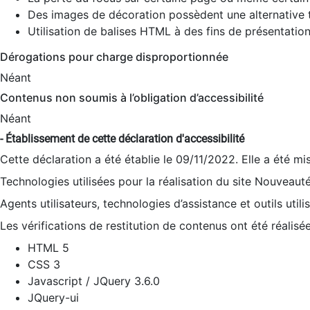
Des images de décoration possèdent une alternative t
Utilisation de balises HTML à des fins de présentation
Dérogations pour charge disproportionnée
Néant
Contenus non soumis à l’obligation d’accessibilité
Néant
- Établissement de cette déclaration d'accessibilité
Cette déclaration a été établie le 09/11/2022. Elle a été mi
Technologies utilisées pour la réalisation du site Nouveaut
Agents utilisateurs, technologies d’assistance et outils utilis
Les vérifications de restitution de contenus ont été réalisé
HTML 5
CSS 3
Javascript / JQuery 3.6.0
JQuery-ui