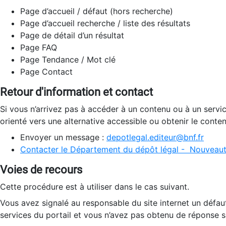
Page d’accueil / défaut (hors recherche)
Page d’accueil recherche / liste des résultats
Page de détail d’un résultat
Page FAQ
Page Tendance / Mot clé
Page Contact
Retour d'information et contact
Si vous n’arrivez pas à accéder à un contenu ou à un servi
orienté vers une alternative accessible ou obtenir le conte
Envoyer un message :
depotlegal.editeur@bnf.fr
Contacter le Département du dépôt légal - Nouveaut
Voies de recours
Cette procédure est à utiliser dans le cas suivant.
Vous avez signalé au responsable du site internet un défau
services du portail et vous n’avez pas obtenu de réponse sa