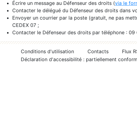
Écrire un message au Défenseur des droits (
via le fo
Contacter le délégué du Défenseur des droits dans vo
Envoyer un courrier par la poste (gratuit, ne pas met
CEDEX 07 ;
Contacter le Défenseur des droits par téléphone : 09
Conditions d'utilisation
Contacts
Flux 
Déclaration d'accessibilité : partiellement confor