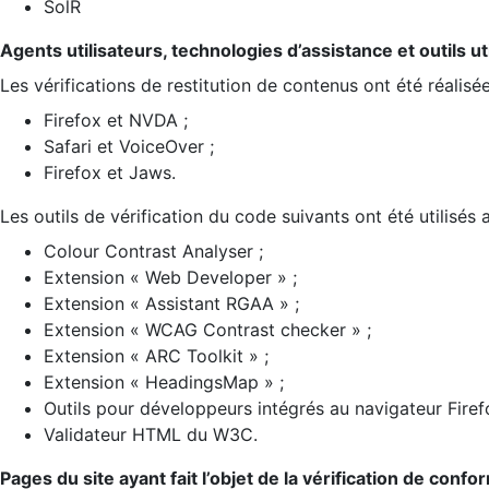
SolR
Agents utilisateurs, technologies d’assistance et outils util
Les vérifications de restitution de contenus ont été réalisé
Firefox et NVDA ;
Safari et VoiceOver ;
Firefox et Jaws.
Les outils de vérification du code suivants ont été utilisés 
Colour Contrast Analyser ;
Extension « Web Developer » ;
Extension « Assistant RGAA » ;
Extension « WCAG Contrast checker » ;
Extension « ARC Toolkit » ;
Extension « HeadingsMap » ;
Outils pour développeurs intégrés au navigateur Firef
Validateur HTML du W3C.
Pages du site ayant fait l’objet de la vérification de confo