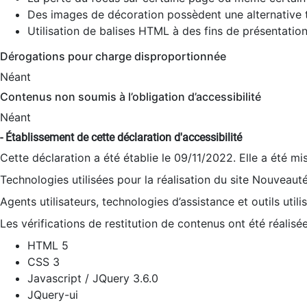
Des images de décoration possèdent une alternative t
Utilisation de balises HTML à des fins de présentation
Dérogations pour charge disproportionnée
Néant
Contenus non soumis à l’obligation d’accessibilité
Néant
- Établissement de cette déclaration d'accessibilité
Cette déclaration a été établie le 09/11/2022. Elle a été mi
Technologies utilisées pour la réalisation du site Nouveaut
Agents utilisateurs, technologies d’assistance et outils utilis
Les vérifications de restitution de contenus ont été réalisé
HTML 5
CSS 3
Javascript / JQuery 3.6.0
JQuery-ui