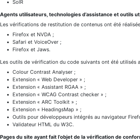
SolR
Agents utilisateurs, technologies d’assistance et outils util
Les vérifications de restitution de contenus ont été réalisé
Firefox et NVDA ;
Safari et VoiceOver ;
Firefox et Jaws.
Les outils de vérification du code suivants ont été utilisés 
Colour Contrast Analyser ;
Extension « Web Developer » ;
Extension « Assistant RGAA » ;
Extension « WCAG Contrast checker » ;
Extension « ARC Toolkit » ;
Extension « HeadingsMap » ;
Outils pour développeurs intégrés au navigateur Firef
Validateur HTML du W3C.
Pages du site ayant fait l’objet de la vérification de confo