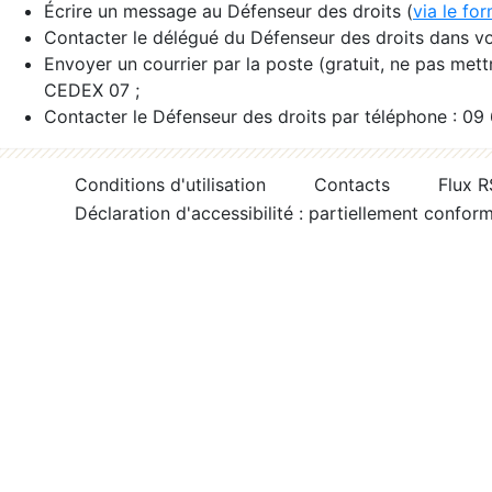
Écrire un message au Défenseur des droits (
via le fo
Contacter le délégué du Défenseur des droits dans vo
Envoyer un courrier par la poste (gratuit, ne pas met
CEDEX 07 ;
Contacter le Défenseur des droits par téléphone : 09
Conditions d'utilisation
Contacts
Flux 
Déclaration d'accessibilité : partiellement confor