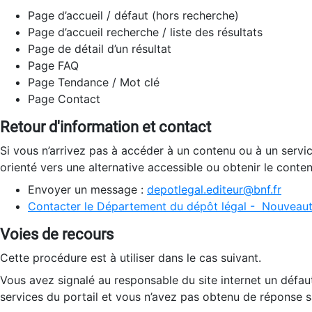
Page d’accueil / défaut (hors recherche)
Page d’accueil recherche / liste des résultats
Page de détail d’un résultat
Page FAQ
Page Tendance / Mot clé
Page Contact
Retour d'information et contact
Si vous n’arrivez pas à accéder à un contenu ou à un servi
orienté vers une alternative accessible ou obtenir le conte
Envoyer un message :
depotlegal.editeur@bnf.fr
Contacter le Département du dépôt légal - Nouveaut
Voies de recours
Cette procédure est à utiliser dans le cas suivant.
Vous avez signalé au responsable du site internet un défau
services du portail et vous n’avez pas obtenu de réponse sa