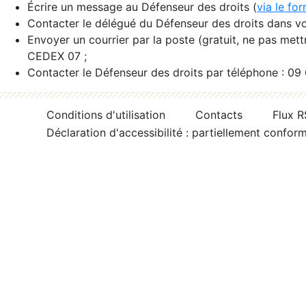
Écrire un message au Défenseur des droits (
via le fo
Contacter le délégué du Défenseur des droits dans vo
Envoyer un courrier par la poste (gratuit, ne pas met
CEDEX 07 ;
Contacter le Défenseur des droits par téléphone : 09
Conditions d'utilisation
Contacts
Flux 
Déclaration d'accessibilité : partiellement confor