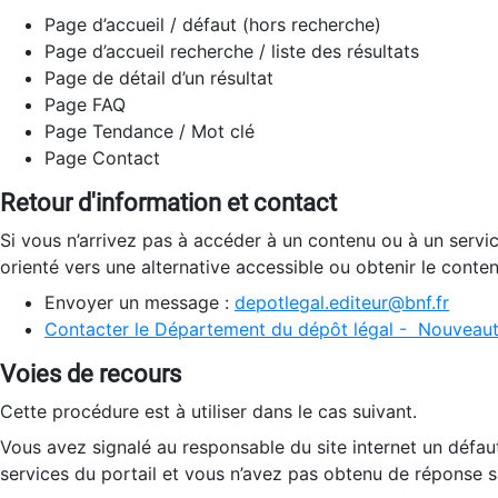
Page d’accueil / défaut (hors recherche)
Page d’accueil recherche / liste des résultats
Page de détail d’un résultat
Page FAQ
Page Tendance / Mot clé
Page Contact
Retour d'information et contact
Si vous n’arrivez pas à accéder à un contenu ou à un servi
orienté vers une alternative accessible ou obtenir le conte
Envoyer un message :
depotlegal.editeur@bnf.fr
Contacter le Département du dépôt légal - Nouveaut
Voies de recours
Cette procédure est à utiliser dans le cas suivant.
Vous avez signalé au responsable du site internet un défau
services du portail et vous n’avez pas obtenu de réponse sa