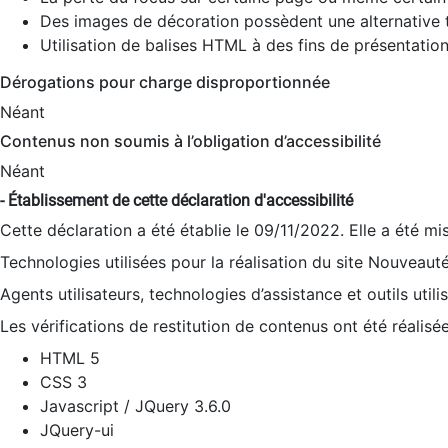
Des images de décoration possèdent une alternative t
Utilisation de balises HTML à des fins de présentation
Dérogations pour charge disproportionnée
Néant
Contenus non soumis à l’obligation d’accessibilité
Néant
- Établissement de cette déclaration d'accessibilité
Cette déclaration a été établie le 09/11/2022. Elle a été mi
Technologies utilisées pour la réalisation du site Nouveaut
Agents utilisateurs, technologies d’assistance et outils utilis
Les vérifications de restitution de contenus ont été réalisé
HTML 5
CSS 3
Javascript / JQuery 3.6.0
JQuery-ui