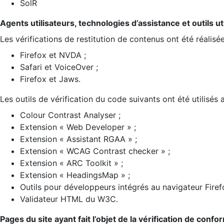
SolR
Agents utilisateurs, technologies d’assistance et outils util
Les vérifications de restitution de contenus ont été réalisé
Firefox et NVDA ;
Safari et VoiceOver ;
Firefox et Jaws.
Les outils de vérification du code suivants ont été utilisés 
Colour Contrast Analyser ;
Extension « Web Developer » ;
Extension « Assistant RGAA » ;
Extension « WCAG Contrast checker » ;
Extension « ARC Toolkit » ;
Extension « HeadingsMap » ;
Outils pour développeurs intégrés au navigateur Firef
Validateur HTML du W3C.
Pages du site ayant fait l’objet de la vérification de confo