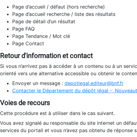
Page d’accueil / défaut (hors recherche)
Page d’accueil recherche / liste des résultats
Page de détail d’un résultat
Page FAQ
Page Tendance / Mot clé
Page Contact
Retour d'information et contact
Si vous n’arrivez pas à accéder à un contenu ou à un servi
orienté vers une alternative accessible ou obtenir le conte
Envoyer un message :
depotlegal.editeur@bnf.fr
Contacter le Département du dépôt légal - Nouveaut
Voies de recours
Cette procédure est à utiliser dans le cas suivant.
Vous avez signalé au responsable du site internet un défau
services du portail et vous n’avez pas obtenu de réponse sa