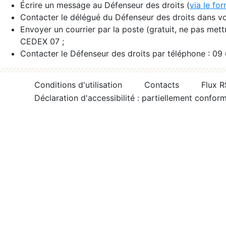
Écrire un message au Défenseur des droits (
via le fo
Contacter le délégué du Défenseur des droits dans vo
Envoyer un courrier par la poste (gratuit, ne pas met
CEDEX 07 ;
Contacter le Défenseur des droits par téléphone : 09
Conditions d'utilisation
Contacts
Flux 
Déclaration d'accessibilité : partiellement confor