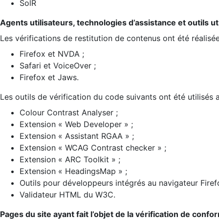
SolR
Agents utilisateurs, technologies d’assistance et outils util
Les vérifications de restitution de contenus ont été réalisé
Firefox et NVDA ;
Safari et VoiceOver ;
Firefox et Jaws.
Les outils de vérification du code suivants ont été utilisés 
Colour Contrast Analyser ;
Extension « Web Developer » ;
Extension « Assistant RGAA » ;
Extension « WCAG Contrast checker » ;
Extension « ARC Toolkit » ;
Extension « HeadingsMap » ;
Outils pour développeurs intégrés au navigateur Firef
Validateur HTML du W3C.
Pages du site ayant fait l’objet de la vérification de confo