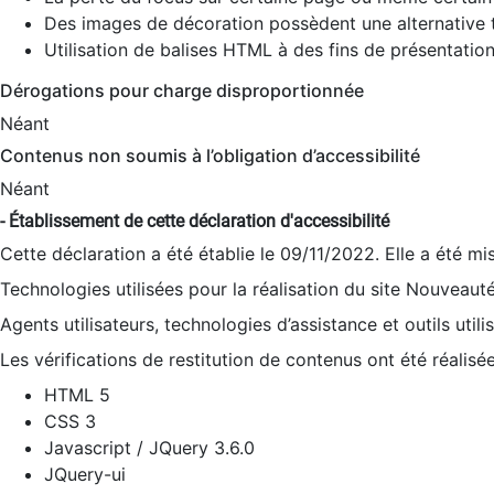
Des images de décoration possèdent une alternative t
Utilisation de balises HTML à des fins de présentation
Dérogations pour charge disproportionnée
Néant
Contenus non soumis à l’obligation d’accessibilité
Néant
- Établissement de cette déclaration d'accessibilité
Cette déclaration a été établie le 09/11/2022. Elle a été mi
Technologies utilisées pour la réalisation du site Nouveaut
Agents utilisateurs, technologies d’assistance et outils utilis
Les vérifications de restitution de contenus ont été réalisé
HTML 5
CSS 3
Javascript / JQuery 3.6.0
JQuery-ui