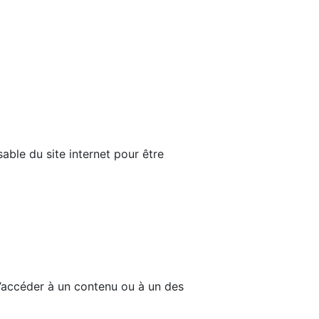
able du site internet pour être
d’accéder à un contenu ou à un des