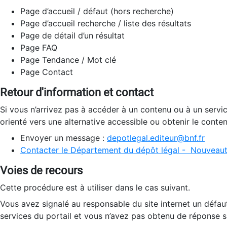
Page d’accueil / défaut (hors recherche)
Page d’accueil recherche / liste des résultats
Page de détail d’un résultat
Page FAQ
Page Tendance / Mot clé
Page Contact
Retour d'information et contact
Si vous n’arrivez pas à accéder à un contenu ou à un servi
orienté vers une alternative accessible ou obtenir le conte
Envoyer un message :
depotlegal.editeur@bnf.fr
Contacter le Département du dépôt légal - Nouveaut
Voies de recours
Cette procédure est à utiliser dans le cas suivant.
Vous avez signalé au responsable du site internet un défau
services du portail et vous n’avez pas obtenu de réponse sa