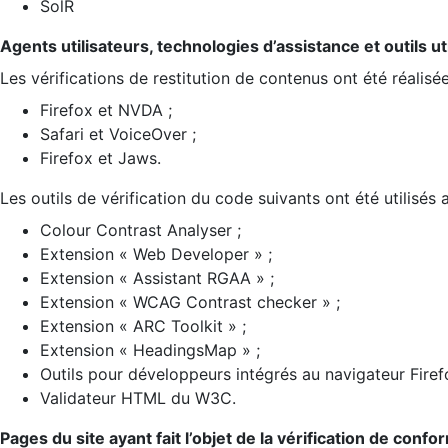
SolR
Agents utilisateurs, technologies d’assistance et outils util
Les vérifications de restitution de contenus ont été réalisé
Firefox et NVDA ;
Safari et VoiceOver ;
Firefox et Jaws.
Les outils de vérification du code suivants ont été utilisés 
Colour Contrast Analyser ;
Extension « Web Developer » ;
Extension « Assistant RGAA » ;
Extension « WCAG Contrast checker » ;
Extension « ARC Toolkit » ;
Extension « HeadingsMap » ;
Outils pour développeurs intégrés au navigateur Firef
Validateur HTML du W3C.
Pages du site ayant fait l’objet de la vérification de confo