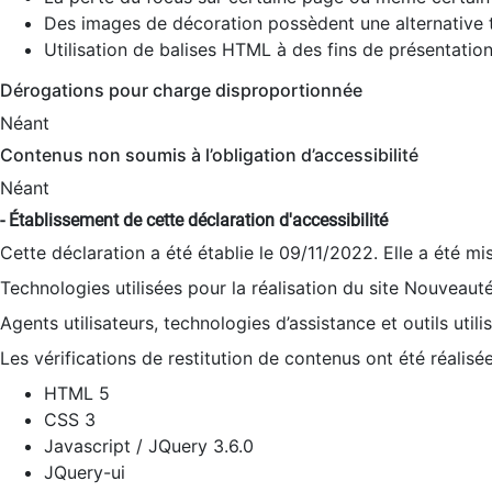
Des images de décoration possèdent une alternative t
Utilisation de balises HTML à des fins de présentation
Dérogations pour charge disproportionnée
Néant
Contenus non soumis à l’obligation d’accessibilité
Néant
- Établissement de cette déclaration d'accessibilité
Cette déclaration a été établie le 09/11/2022. Elle a été mi
Technologies utilisées pour la réalisation du site Nouveaut
Agents utilisateurs, technologies d’assistance et outils utilis
Les vérifications de restitution de contenus ont été réalisé
HTML 5
CSS 3
Javascript / JQuery 3.6.0
JQuery-ui