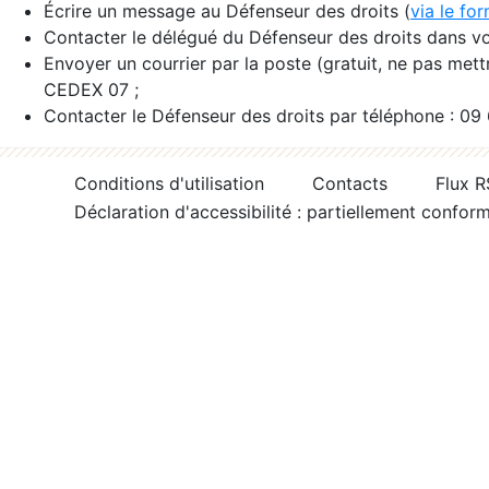
Écrire un message au Défenseur des droits (
via le fo
Contacter le délégué du Défenseur des droits dans vo
Envoyer un courrier par la poste (gratuit, ne pas met
CEDEX 07 ;
Contacter le Défenseur des droits par téléphone : 09
Conditions d'utilisation
Contacts
Flux 
Déclaration d'accessibilité : partiellement confor