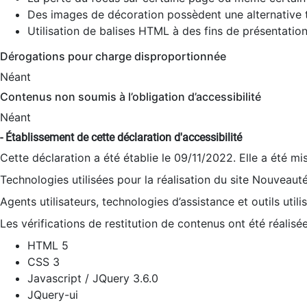
Des images de décoration possèdent une alternative t
Utilisation de balises HTML à des fins de présentation
Dérogations pour charge disproportionnée
Néant
Contenus non soumis à l’obligation d’accessibilité
Néant
- Établissement de cette déclaration d'accessibilité
Cette déclaration a été établie le 09/11/2022. Elle a été mi
Technologies utilisées pour la réalisation du site Nouveaut
Agents utilisateurs, technologies d’assistance et outils utilis
Les vérifications de restitution de contenus ont été réalisé
HTML 5
CSS 3
Javascript / JQuery 3.6.0
JQuery-ui