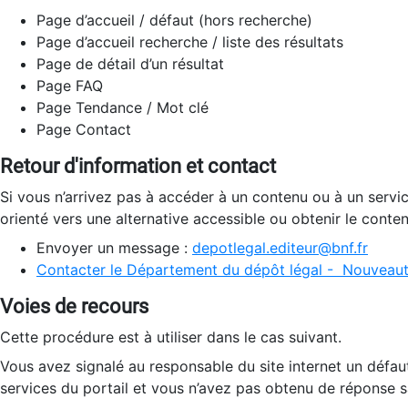
Page d’accueil / défaut (hors recherche)
Page d’accueil recherche / liste des résultats
Page de détail d’un résultat
Page FAQ
Page Tendance / Mot clé
Page Contact
Retour d'information et contact
Si vous n’arrivez pas à accéder à un contenu ou à un servi
orienté vers une alternative accessible ou obtenir le conte
Envoyer un message :
depotlegal.editeur@bnf.fr
Contacter le Département du dépôt légal - Nouveaut
Voies de recours
Cette procédure est à utiliser dans le cas suivant.
Vous avez signalé au responsable du site internet un défau
services du portail et vous n’avez pas obtenu de réponse sa