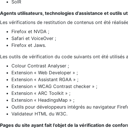
SolR
Agents utilisateurs, technologies d’assistance et outils util
Les vérifications de restitution de contenus ont été réalisé
Firefox et NVDA ;
Safari et VoiceOver ;
Firefox et Jaws.
Les outils de vérification du code suivants ont été utilisés 
Colour Contrast Analyser ;
Extension « Web Developer » ;
Extension « Assistant RGAA » ;
Extension « WCAG Contrast checker » ;
Extension « ARC Toolkit » ;
Extension « HeadingsMap » ;
Outils pour développeurs intégrés au navigateur Firef
Validateur HTML du W3C.
Pages du site ayant fait l’objet de la vérification de confo