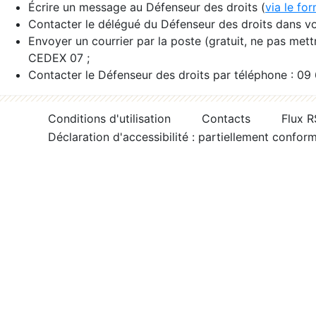
Écrire un message au Défenseur des droits (
via le fo
Contacter le délégué du Défenseur des droits dans vo
Envoyer un courrier par la poste (gratuit, ne pas met
CEDEX 07 ;
Contacter le Défenseur des droits par téléphone : 09
Conditions d'utilisation
Contacts
Flux 
Déclaration d'accessibilité : partiellement confor