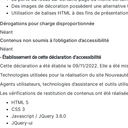
Des images de décoration possèdent une alternative t
Utilisation de balises HTML à des fins de présentation
Dérogations pour charge disproportionnée
Néant
Contenus non soumis à l’obligation d’accessibilité
Néant
- Établissement de cette déclaration d'accessibilité
Cette déclaration a été établie le 09/11/2022. Elle a été mi
Technologies utilisées pour la réalisation du site Nouveaut
Agents utilisateurs, technologies d’assistance et outils utilis
Les vérifications de restitution de contenus ont été réalisé
HTML 5
CSS 3
Javascript / JQuery 3.6.0
JQuery-ui