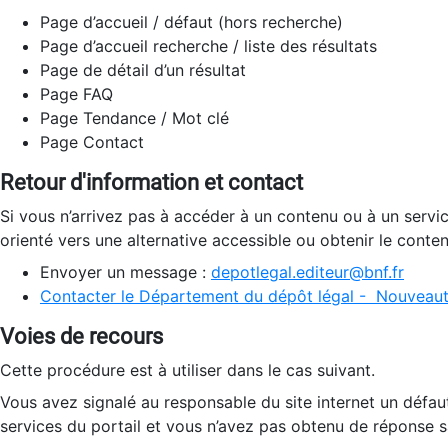
Page d’accueil / défaut (hors recherche)
Page d’accueil recherche / liste des résultats
Page de détail d’un résultat
Page FAQ
Page Tendance / Mot clé
Page Contact
Retour d'information et contact
Si vous n’arrivez pas à accéder à un contenu ou à un servi
orienté vers une alternative accessible ou obtenir le conte
Envoyer un message :
depotlegal.editeur@bnf.fr
Contacter le Département du dépôt légal - Nouveaut
Voies de recours
Cette procédure est à utiliser dans le cas suivant.
Vous avez signalé au responsable du site internet un défau
services du portail et vous n’avez pas obtenu de réponse sa