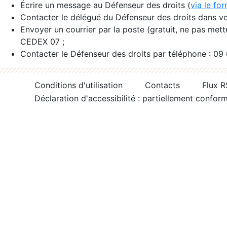
Écrire un message au Défenseur des droits (
via le fo
Contacter le délégué du Défenseur des droits dans vo
Envoyer un courrier par la poste (gratuit, ne pas met
CEDEX 07 ;
Contacter le Défenseur des droits par téléphone : 09
Conditions d'utilisation
Contacts
Flux 
Déclaration d'accessibilité : partiellement confor