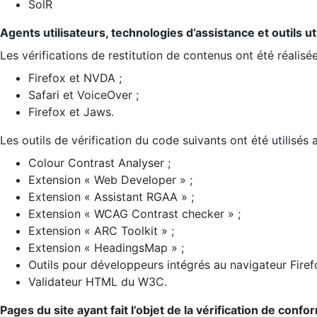
SolR
Agents utilisateurs, technologies d’assistance et outils util
Les vérifications de restitution de contenus ont été réalisé
Firefox et NVDA ;
Safari et VoiceOver ;
Firefox et Jaws.
Les outils de vérification du code suivants ont été utilisés 
Colour Contrast Analyser ;
Extension « Web Developer » ;
Extension « Assistant RGAA » ;
Extension « WCAG Contrast checker » ;
Extension « ARC Toolkit » ;
Extension « HeadingsMap » ;
Outils pour développeurs intégrés au navigateur Firef
Validateur HTML du W3C.
Pages du site ayant fait l’objet de la vérification de confo